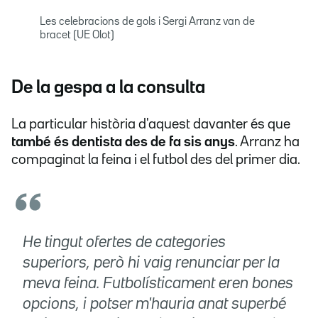
Les celebracions de gols i Sergi Arranz van de
bracet (UE Olot)
De la gespa a la consulta
La particular història d'aquest davanter és que
també és dentista des de fa sis anys
. Arranz ha
compaginat la feina i el futbol des del primer dia.
He tingut ofertes de categories
superiors, però hi vaig renunciar per la
meva feina. Futbolísticament eren bones
opcions, i potser m'hauria anat superbé