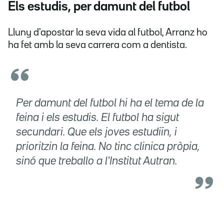
Els estudis, per damunt del futbol
Lluny d'apostar la seva vida al futbol, Arranz ho
ha fet amb la seva carrera com a dentista.
Per damunt del futbol hi ha el tema de la
feina i els estudis. El futbol ha sigut
secundari. Que els joves estudiïn, i
prioritzin la feina. No tinc clinica pròpia,
sinó que treballo a l'Institut Autran.