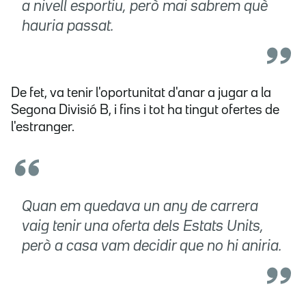
a nivell esportiu, però mai sabrem què
hauria passat.
De fet,
va tenir l'oportunitat d'anar a jugar a la
Segona Divisió B, i fins i tot ha tingut ofertes de
l'estranger.
Quan em quedava un any de carrera
vaig tenir una oferta dels Estats Units,
però a casa vam decidir que no hi aniria.