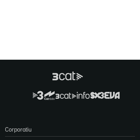
Corporatiu