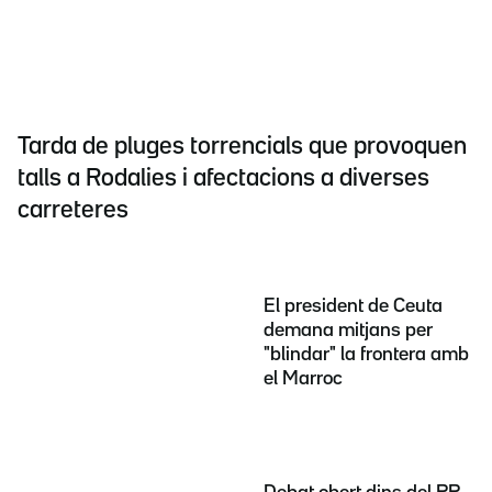
Tarda de pluges torrencials que provoquen
talls a Rodalies i afectacions a diverses
carreteres
El president de Ceuta
demana mitjans per
"blindar" la frontera amb
el Marroc