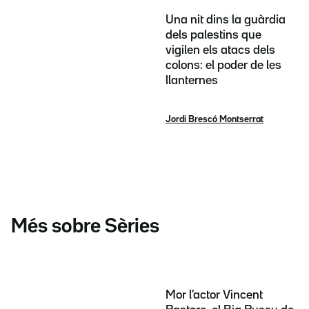
Una nit dins la guàrdia
dels palestins que
vigilen els atacs dels
colons: el poder de les
llanternes
Jordi Brescó Montserrat
Més sobre Sèries
Mor l'actor Vincent