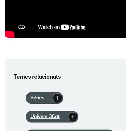
Temes relacionats
Sèries
Univers 3Cat