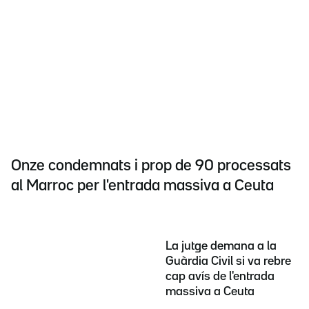
Onze condemnats i prop de 90 processats
al Marroc per l'entrada massiva a Ceuta
La jutge demana a la
Guàrdia Civil si va rebre
cap avís de l'entrada
massiva a Ceuta