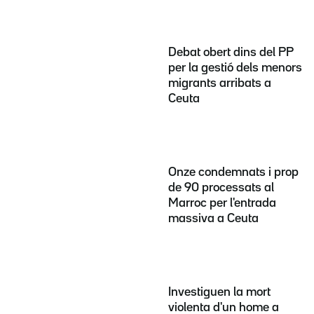
Debat obert dins del PP
per la gestió dels menors
migrants arribats a
Ceuta
Onze condemnats i prop
de 90 processats al
Marroc per l'entrada
massiva a Ceuta
Investiguen la mort
violenta d'un home a