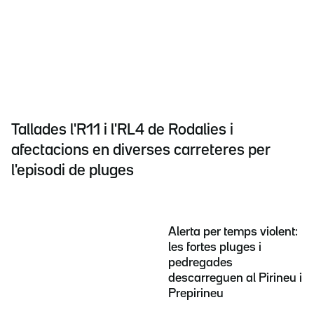
Tallades l'R11 i l'RL4 de Rodalies i
afectacions en diverses carreteres per
l'episodi de pluges
Alerta per temps violent:
les fortes pluges i
pedregades
descarreguen al Pirineu i
Prepirineu