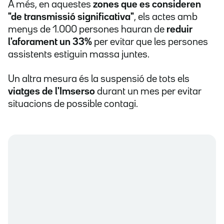
A més, en aquestes
zones que es consideren
"de transmissió significativa"
, els actes amb
menys de 1.000 persones hauran de
reduir
l'aforament un 33%
per evitar que les persones
assistents estiguin massa juntes.
Un altra mesura és la suspensió de tots els
viatges de l'Imserso
durant un mes per evitar
situacions de possible contagi.