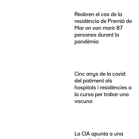
Reobren el cas de la
residència de Premià de
Mar on van morir 87
persones durant la
pandèmia
Cinc anys de la covid:
del patiment als
hospitals i residències a
la cursa per trobar una
vacuna
La CIA apunta a una