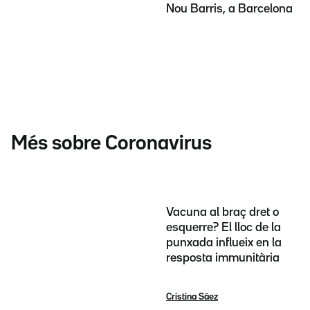
Nou Barris, a Barcelona
Més sobre Coronavirus
Vacuna al braç dret o
esquerre? El lloc de la
punxada influeix en la
resposta immunitària
Cristina Sáez