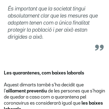
És important que la societat tingui
absolutament clar que les mesures que
adoptem tenen com a única finalitat
protegir la població i per això estan
dirigides a això.
Les quarantenes, com baixes laborals
Aquest dimarts també s'ha decidit que
l'
aïllament preventiu
de les persones que s'hagin
de quedar a casa com a quarantena pel
coronavirus es considerarà igual que
les baixes