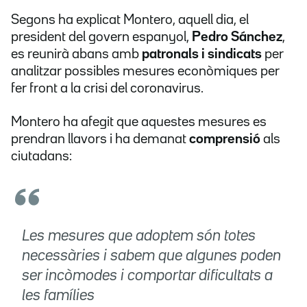
Segons ha explicat Montero, aquell dia, el
president del govern espanyol,
Pedro Sánchez
,
es reunirà abans amb
patronals i sindicats
per
analitzar possibles mesures econòmiques per
fer front a la crisi del coronavirus.
Montero ha afegit que aquestes mesures es
prendran llavors i ha demanat
comprensió
als
ciutadans:
Les mesures que adoptem són totes
necessàries i sabem que algunes poden
ser incòmodes i comportar dificultats a
les famílies