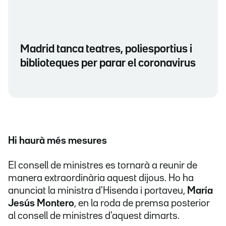
Madrid tanca teatres, poliesportius i
biblioteques per parar el coronavirus
Hi haurà més mesures
El consell de ministres es tornarà a reunir de
manera extraordinària aquest dijous. Ho ha
anunciat la ministra d'Hisenda i portaveu,
María
Jesús Montero
, en la roda de premsa posterior
al consell de ministres d'aquest dimarts.