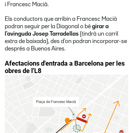
i Francesc Macià.
Els conductors que arribin a Francesc Macià
podran seguir per la Diagonal o bé
girar a
l'avinguda Josep Tarradellas
(tindrà un carril
extra de baixada), des d'on podran incorporar-se
després a Buenos Aires.