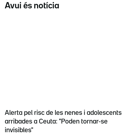
Avui és notícia
Alerta pel risc de les nenes i adolescents
arribades a Ceuta: "Poden tornar-se
invisibles"