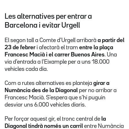
Les alternatives per entrar a
Barcelona i evitar Urgell
El segon tall a Comte d'Urgell arribarà
a partir del
23 de febrer
i afectarà el tram
entre la plaça
Francesc Macià i el carrer Buenos Aires
. Una
via d'entrada a l'Eixample per a uns 18.000
vehicles cada dia.
Com a rutes alternatives es planteja
girar a
Numància des de la Diagonal
per no arribar a
Francesc Macià. S'espera que s'hi puguin
desviar uns 6.000 vehicles diaris.
Per forçar aquest gir, el tronc central de
la
Diagonal tindrà només un carril
entre Numància