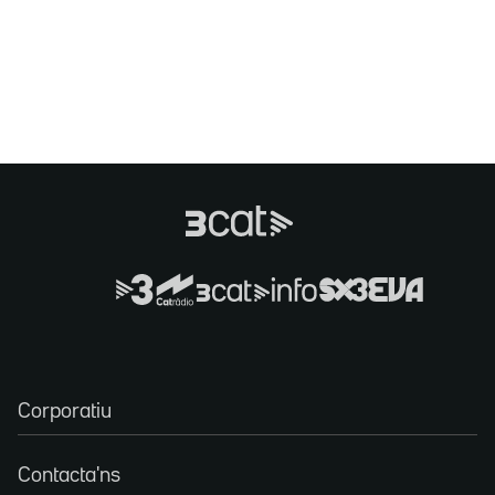
Corporatiu
Contacta'ns