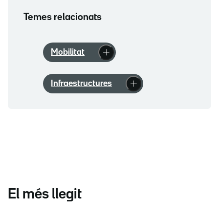
Temes relacionats
Mobilitat
Infraestructures
El més llegit