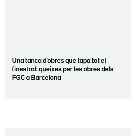
Una tanca d'obres que tapa tot el
finestral: queixes per les obres dels
FGC a Barcelona