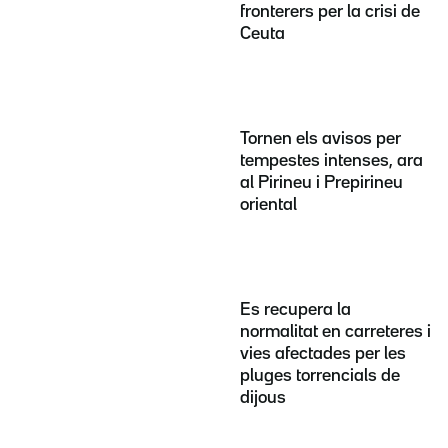
fronterers per la crisi de
Ceuta
Tornen els avisos per
tempestes intenses, ara
al Pirineu i Prepirineu
oriental
Es recupera la
normalitat en carreteres i
vies afectades per les
pluges torrencials de
dijous