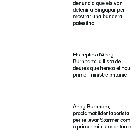
denuncia que els van
detenir a Singapur per
mostrar una bandera
palestina
Els reptes d'Andy
Burnham: la llista de
deures que hereta el nou
primer ministre britànic
Andy Burnham,
proclamat líder laborista
per rellevar Starmer com
a primer ministre britànic