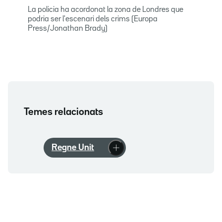
La policia ha acordonat la zona de Londres que
podria ser l'escenari dels crims (Europa
Press/Jonathan Brady)
Temes relacionats
Regne Unit