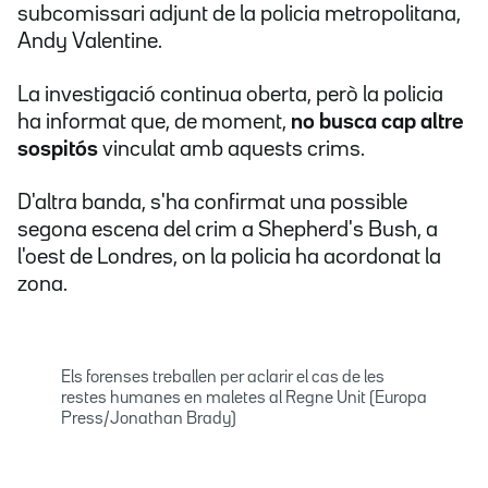
subcomissari adjunt de la policia metropolitana,
Andy Valentine.
La investigació continua oberta, però la policia
ha informat que, de moment,
no busca cap altre
sospitós
vinculat amb aquests crims.
D'altra banda, s'ha confirmat una possible
segona escena del crim a Shepherd's Bush, a
l'oest de Londres, on la policia ha acordonat la
zona.
Els forenses treballen per aclarir el cas de les
restes humanes en maletes al Regne Unit (Europa
Press/Jonathan Brady)