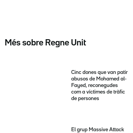
Més sobre Regne Unit
Cinc dones que van patir
abusos de Mohamed al-
Fayed, reconegudes
com a víctimes de tràfic
de persones
El grup Massive Attack