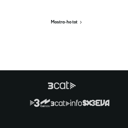
Mostra-ho tot