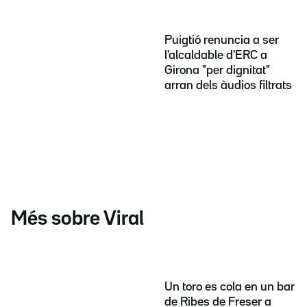
Puigtió renuncia a ser
l'alcaldable d'ERC a
Girona "per dignitat"
arran dels àudios filtrats
Més sobre Viral
Un toro es cola en un bar
de Ribes de Freser a