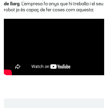
de llarg
. L'empresa fa anys que hi treballa i el seu
robot ja és capaç de fer coses com aquesta: