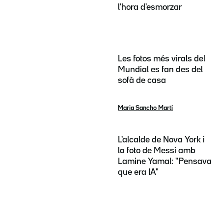
l'hora d'esmorzar
Les fotos més virals del
Mundial es fan des del
sofà de casa
Maria Sancho Martí
L'alcalde de Nova York i
la foto de Messi amb
Lamine Yamal: "Pensava
que era IA"