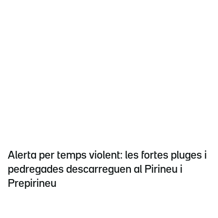
Alerta per temps violent: les fortes pluges i
pedregades descarreguen al Pirineu i
Prepirineu