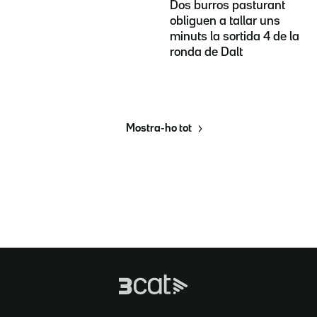
Dos burros pasturant
obliguen a tallar uns
minuts la sortida 4 de la
ronda de Dalt
Mostra-ho tot