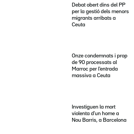
Debat obert dins del PP
per la gestió dels menors
migrants arribats a
Ceuta
Onze condemnats i prop
de 90 processats al
Marroc per l'entrada
massiva a Ceuta
Investiguen la mort
violenta d'un home a
Nou Barris, a Barcelona