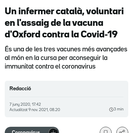
Un infermer català, voluntari
en l'assaig de la vacuna
d'Oxford contra la Covid-19
És una de les tres vacunes més avançades
al món en la cursa per aconseguir la
immunitat contra el coronavirus
Redacció
7 juny 2020, 17.42
3 min
Actualitzat
9 nov. 2021, 08.20
Coronavirus