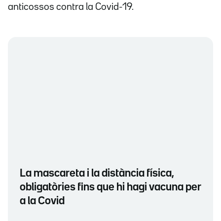
anticossos contra la Covid-19.
La mascareta i la distància física,
obligatòries fins que hi hagi vacuna per
a la Covid