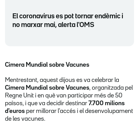
El coronavirus es pot tornar endèmic i
no marxar mai, alerta l'OMS
Cimera Mundial sobre Vacunes
Mentrestant, aquest dijous es va celebrar la
Cimera Mundial sobre Vacunes
, organitzada pel
Regne Unit i en què van participar més de 50
països, i que va decidir destinar
7.700 milions
d'euros
per millorar l'accés i el desenvolupament
de les vacunes.