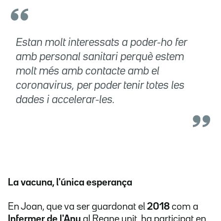
Estan molt interessats a poder-ho fer
amb personal sanitari perquè estem
molt més amb contacte amb el
coronavirus, per poder tenir totes les
dades i accelerar-les.
La vacuna, l'única esperança
En Joan, que va ser guardonat el
2018
com a
Infermer de l'Any
al Regne unit, ha participat en