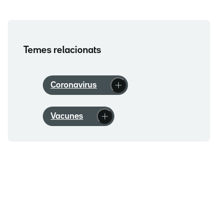
Temes relacionats
Coronavirus
Vacunes