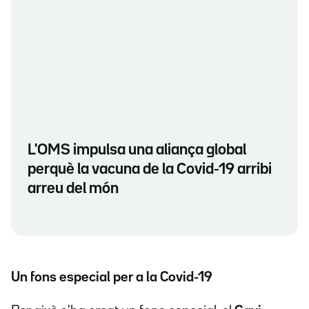
L'OMS impulsa una aliança global
perquè la vacuna de la Covid-19 arribi
arreu del món
Un fons especial per a la Covid-19