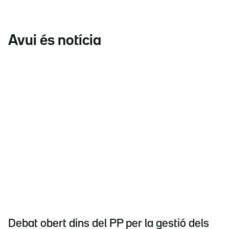
Avui és notícia
Debat obert dins del PP per la gestió dels