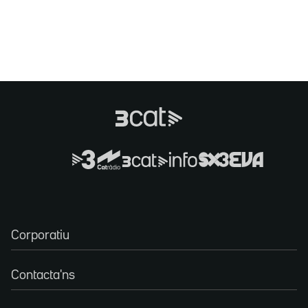
Corporatiu
Contacta'ns