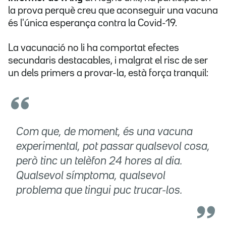
la prova perquè creu que aconseguir una vacuna
és l'única esperança contra la Covid-19.
La vacunació no li ha comportat efectes
secundaris destacables, i malgrat el risc de ser
un dels primers a provar-la, està força tranquil:
Com que, de moment, és una vacuna
experimental, pot passar qualsevol cosa,
però tinc un telèfon 24 hores al dia.
Qualsevol símptoma, qualsevol
problema que tingui puc trucar-los.