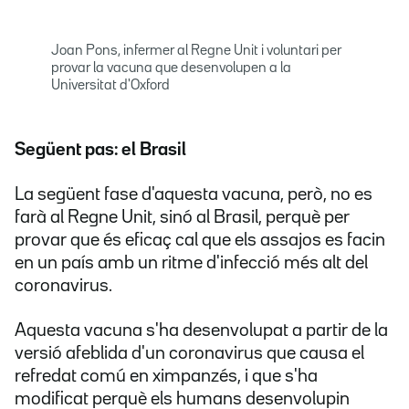
Joan Pons, infermer al Regne Unit i voluntari per
provar la vacuna que desenvolupen a la
Universitat d'Oxford
Següent pas: el Brasil
La següent fase d'aquesta vacuna, però, no es
farà al Regne Unit, sinó al Brasil, perquè per
provar que és eficaç cal que els assajos es facin
en un país amb un ritme d'infecció més alt del
coronavirus.
Aquesta vacuna s'ha desenvolupat a partir de la
versió afeblida d'un coronavirus que causa el
refredat comú en ximpanzés, i que s'ha
modificat perquè els humans desenvolupin