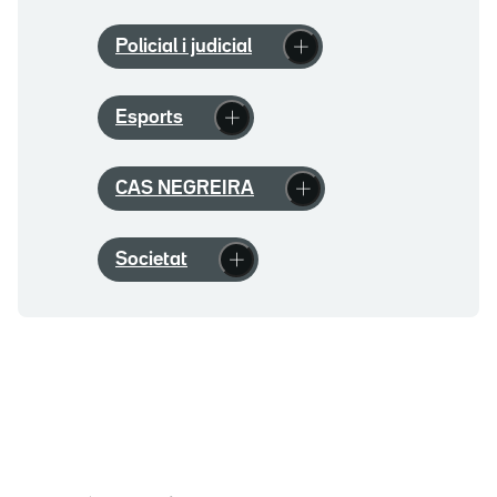
Policial i judicial
Esports
CAS NEGREIRA
Societat