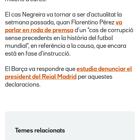
El cas Negreira va tornar a ser d'actualitat la
setmana passada, quan Florentino Pérez
va
parlar en roda de premsa
d'un "cas de corrupció
sense precedents en la història del futbol
mundial", en referència a la causa, que encara
està en fase d'instrucció.
El Barça va respondre que
estudia denunciar el
president del Reial Madrid
per aquestes
declaracions.
Temes relacionats