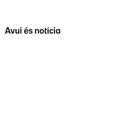
Avui és notícia