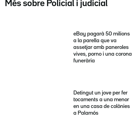
Més sobre Policial i judicial
eBay pagarà 50 milions
a la parella que va
assetjar amb paneroles
vives, porno i una corona
funerària
Detingut un jove per fer
tocaments a una menor
en una casa de colònies
a Palamós