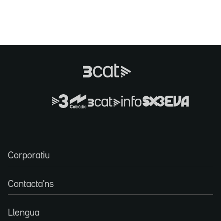
Corporatiu
Contacta'ns
Llengua