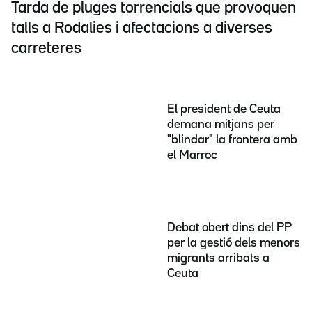
Tarda de pluges torrencials que provoquen
talls a Rodalies i afectacions a diverses
carreteres
El president de Ceuta
demana mitjans per
"blindar" la frontera amb
el Marroc
Debat obert dins del PP
per la gestió dels menors
migrants arribats a
Ceuta