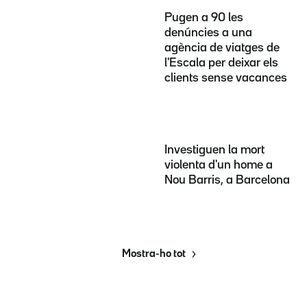
Pugen a 90 les
denúncies a una
agència de viatges de
l'Escala per deixar els
clients sense vacances
Investiguen la mort
violenta d'un home a
Nou Barris, a Barcelona
Mostra-ho tot