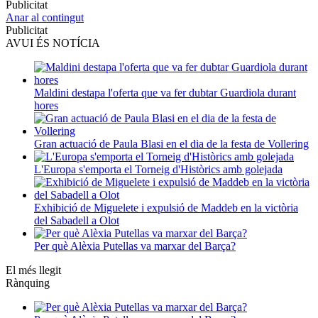
Publicitat
Anar al contingut
Publicitat
AVUI ÉS NOTÍCIA
Maldini destapa l'oferta que va fer dubtar Guardiola durant
hores
Gran actuació de Paula Blasi en el dia de la festa de Vollering
L'Europa s'emporta el Torneig d'Històrics amb golejada
Exhibició de Miguelete i expulsió de Maddeb en la victòria
del Sabadell a Olot
Per què Alèxia Putellas va marxar del Barça?
El més llegit
Rànquing