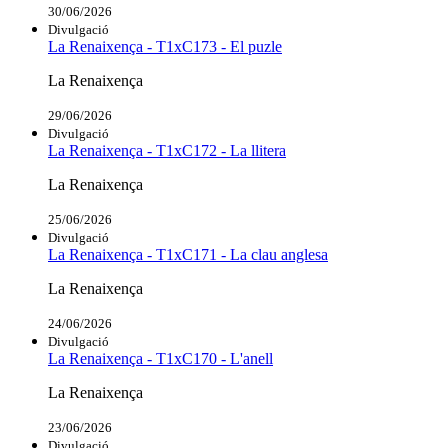
30/06/2026
Divulgació
La Renaixença - T1xC173 - El puzle
La Renaixença
29/06/2026
Divulgació
La Renaixença - T1xC172 - La llitera
La Renaixença
25/06/2026
Divulgació
La Renaixença - T1xC171 - La clau anglesa
La Renaixença
24/06/2026
Divulgació
La Renaixença - T1xC170 - L'anell
La Renaixença
23/06/2026
Divulgació