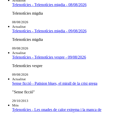
Actualitat
Telenotícies - Telenotícies migdia - 08/08/2026
Telenotícies migdia
08/08/2026
Actualitat
Telenotícies - Telenotícies migdia - 09/08/2026
Telenotícies migdia
09/08/2026
Actualitat
Telenotícies - Telenotícies vespre - 09/08/2026
Telenotícies vespre
09/08/2026
Actualitat
Sense ficció - Patision blues, el mirall de la crisi grega
"Sense ficció"
29/10/2013
Món
Telenotícies - Les onades de calor extrema i la manca de