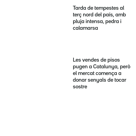
Tarda de tempestes al
terç nord del país, amb
pluja intensa, pedra i
calamarsa
Les vendes de pisos
pugen a Catalunya, però
el mercat comença a
donar senyals de tocar
sostre