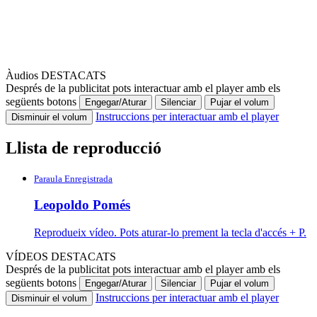
Àudios DESTACATS
Després de la publicitat pots interactuar amb el player amb els
següents botons
Engegar/Aturar
Silenciar
Pujar el volum
Instruccions per interactuar amb el player
Disminuir el volum
Llista de reproducció
Paraula Enregistrada
Leopoldo Pomés
Reprodueix vídeo. Pots aturar-lo prement la tecla d'accés + P.
VÍDEOS DESTACATS
Després de la publicitat pots interactuar amb el player amb els
següents botons
Engegar/Aturar
Silenciar
Pujar el volum
Instruccions per interactuar amb el player
Disminuir el volum