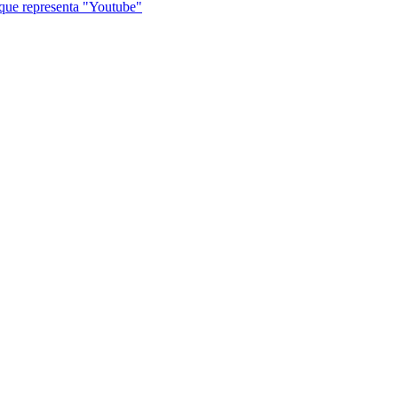
que representa "Youtube"