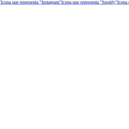
"
Icona que representa "Instagram"
Icona que representa "Spotify"
Icona 