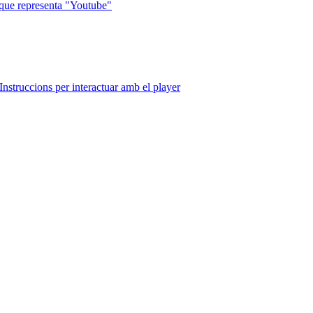
que representa "Youtube"
Instruccions per interactuar amb el player