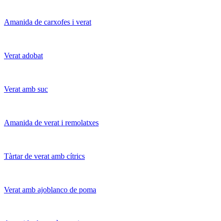
Amanida de carxofes i verat
Verat adobat
Verat amb suc
Amanida de verat i remolatxes
Tàrtar de verat amb cítrics
Verat amb ajoblanco de poma