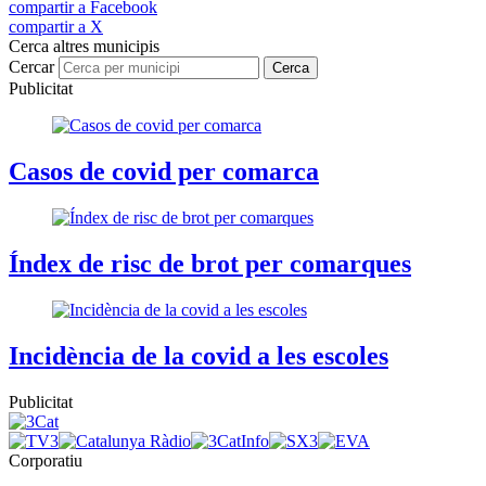
compartir a Facebook
compartir a X
Cerca altres municipis
Cercar
Cerca
Publicitat
Casos de covid per comarca
Índex de risc de brot per comarques
Incidència de la covid a les escoles
Publicitat
Corporatiu