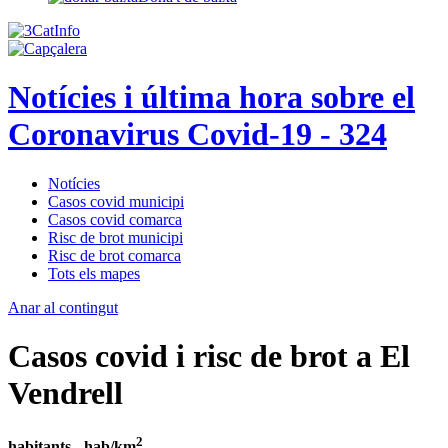
Notícies i última hora sobre el
Coronavirus Covid-19 - 324
Notícies
Casos covid municipi
Casos covid comarca
Risc de brot municipi
Risc de brot comarca
Tots els mapes
Anar al contingut
Casos covid i risc de brot a El
Vendrell
2
habitants -
hab/km