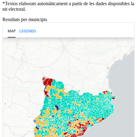
*Textos elaborats automàticament a partir de les dades disponibles la
nit electoral.
Resultats per municipis