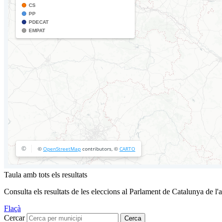
Taula amb tots els resultats
Consulta els resultats de les eleccions al Parlament de Catalunya de l'
Flaçà
Cercar
Cerca