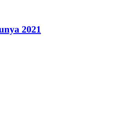
lunya 2021