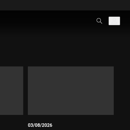
03/08/2026