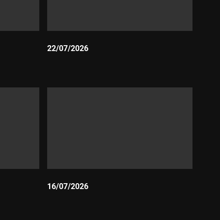
22/07/2026
Durada:
16/07/2026
Durada: