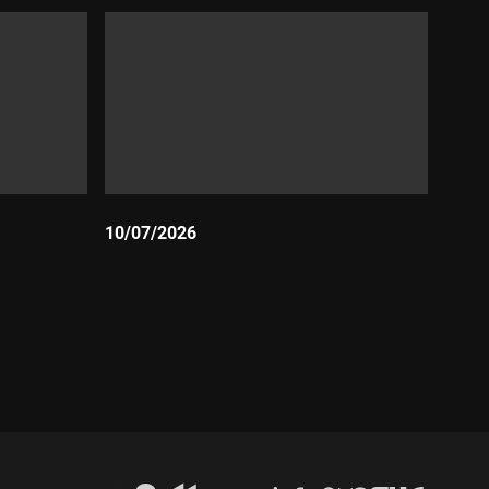
10/07/2026
Durada: