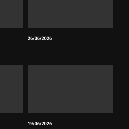
26/06/2026
Durada:
19/06/2026