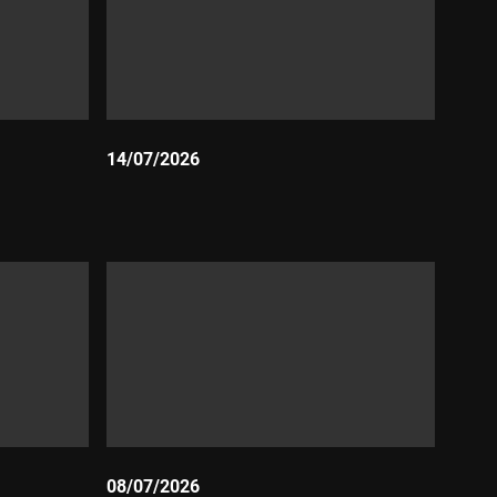
14/07/2026
Durada:
08/07/2026