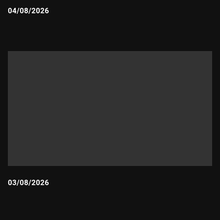
04/08/2026
Durada:
03/08/2026
Durada: