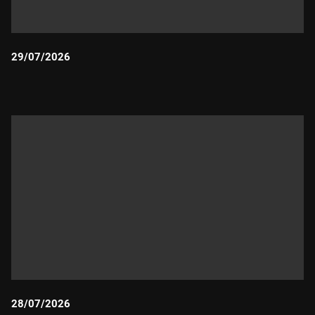
29/07/2026
Durada:
28/07/2026