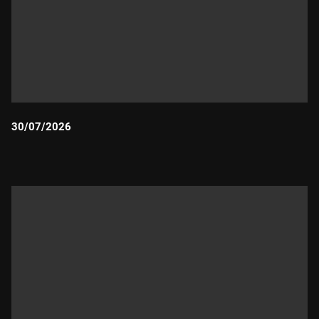
30/07/2026
Durada: