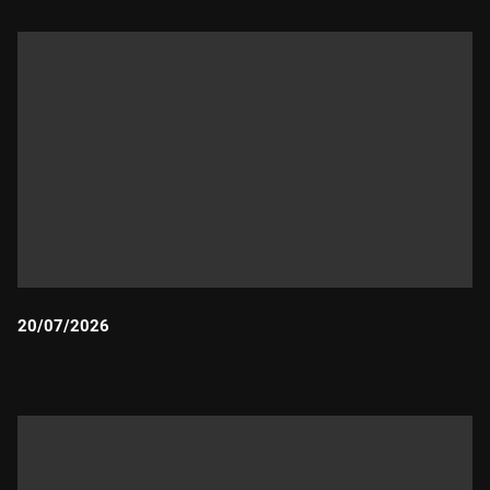
20/07/2026
Durada: