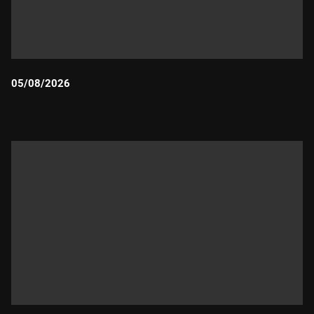
05/08/2026
Durada: