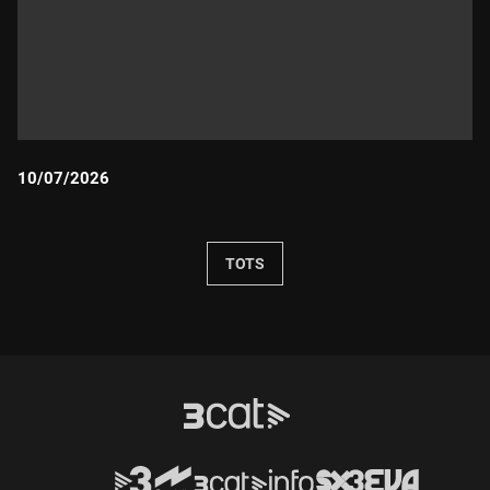
10/07/2026
Durada:
TOTS