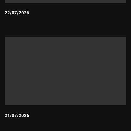
22/07/2026
Durada:
21/07/2026
Durada: