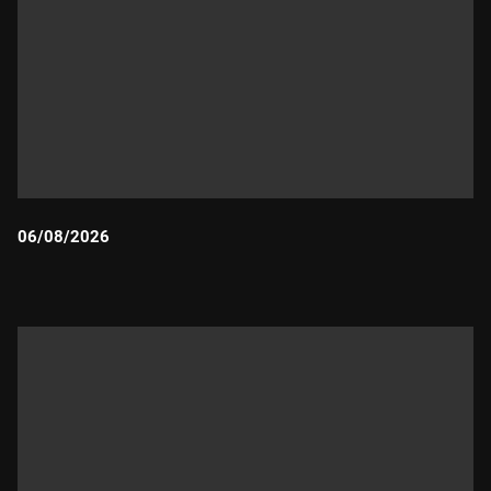
06/08/2026
Durada: