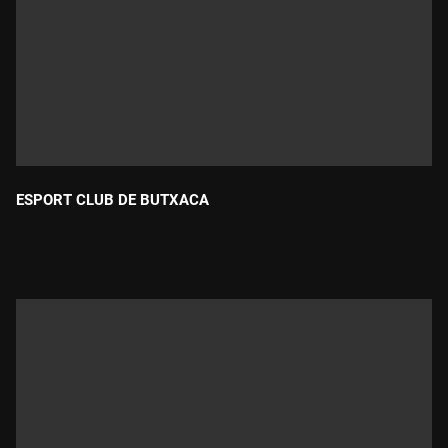
ESPORT CLUB DE BUTXACA
Durada: