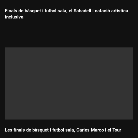
Finals de bàsquet i futbol sala, el Sabadell i natació artística
inclusiva
Durada:
Les finals de bàsquet i futbol sala, Carles Marco i el Tour