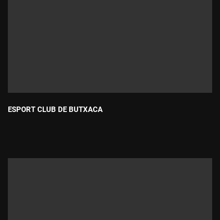
ESPORT CLUB DE BUTXACA
Durada: