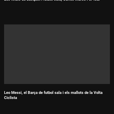
Durada:
Leo Messi, el Barça de futbol sala i els mallots de la Volta
Ciclista
Durada: