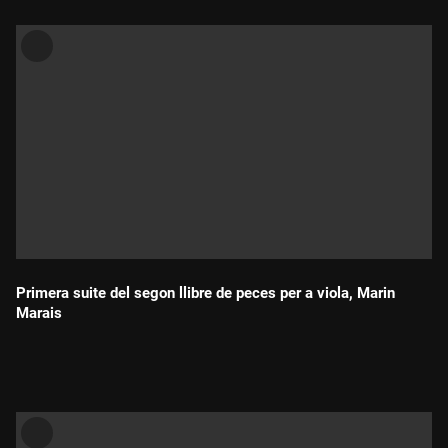
Primera suite del segon llibre de peces per a viola, Marin
Marais
Durada: