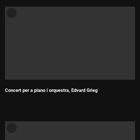
Concert per a piano i orquestra, Edvard Grieg
Durada: