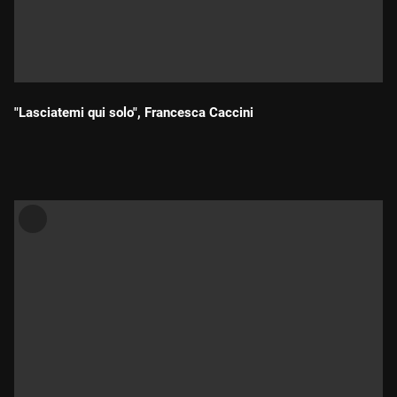
"Lasciatemi qui solo", Francesca Caccini
Durada: