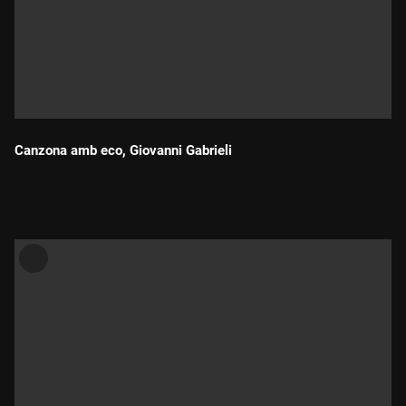
Canzona amb eco, Giovanni Gabrieli
Durada: