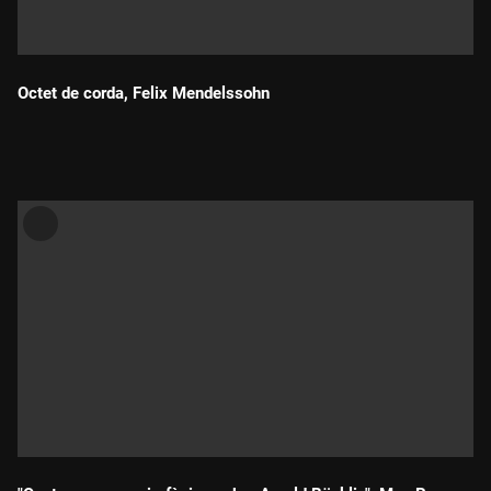
Octet de corda, Felix Mendelssohn
Durada: