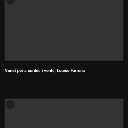
Nonet per a cordes i vents, Louise Farrenc
Durada: