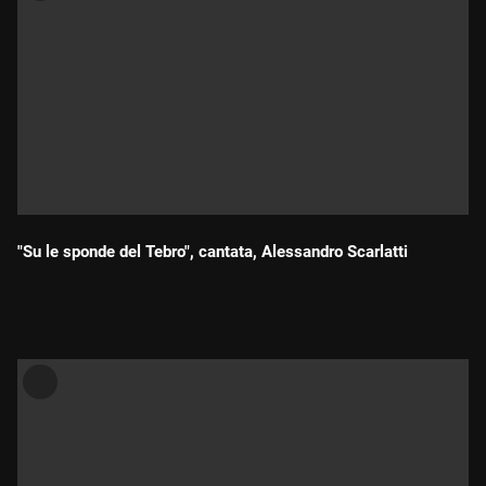
"Su le sponde del Tebro", cantata, Alessandro Scarlatti
Durada: