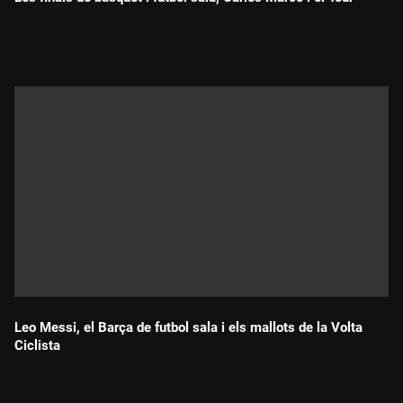
Durada:
Leo Messi, el Barça de futbol sala i els mallots de la Volta
Ciclista
Durada: