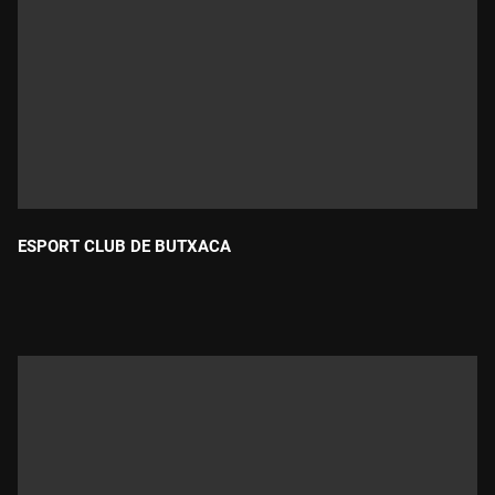
ESPORT CLUB DE BUTXACA
Durada: