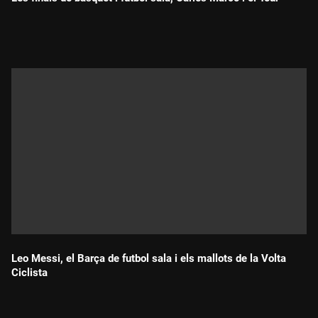
Durada:
Leo Messi, el Barça de futbol sala i els mallots de la Volta
Ciclista
Durada: