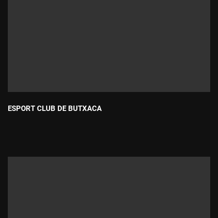
ESPORT CLUB DE BUTXACA
Durada: