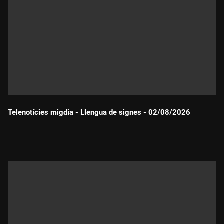
Telenotícies migdia - Llengua de signes - 02/08/2026
Durada: