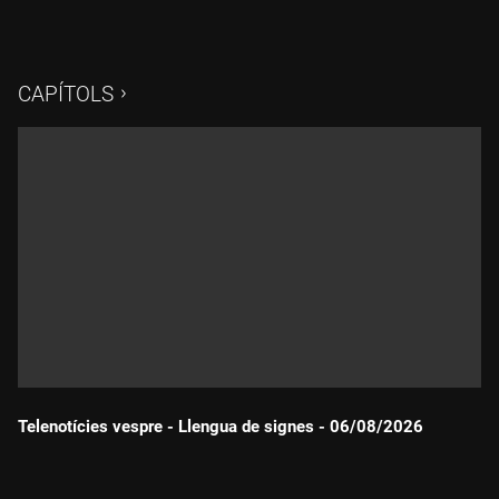
CAPÍTOLS
Telenotícies vespre - Llengua de signes - 06/08/2026
Durada: