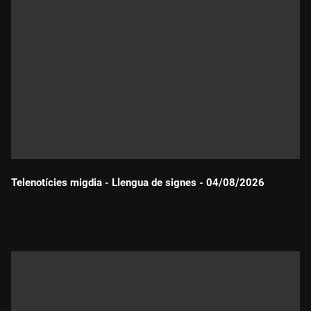
Telenotícies migdia - Llengua de signes - 04/08/2026
Durada: