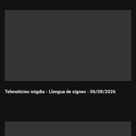
Telenotícies migdia - Llengua de signes - 06/08/2026
Durada: