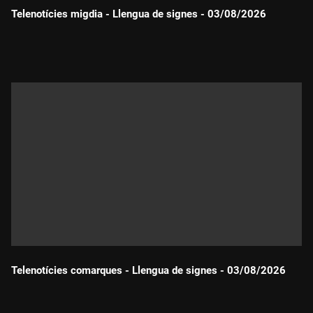
Telenotícies migdia - Llengua de signes - 03/08/2026
Durada:
Telenotícies comarques - Llengua de signes - 03/08/2026
Durada: