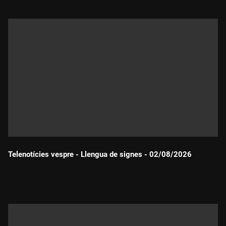
Telenotícies vespre - Llengua de signes - 02/08/2026
Durada: