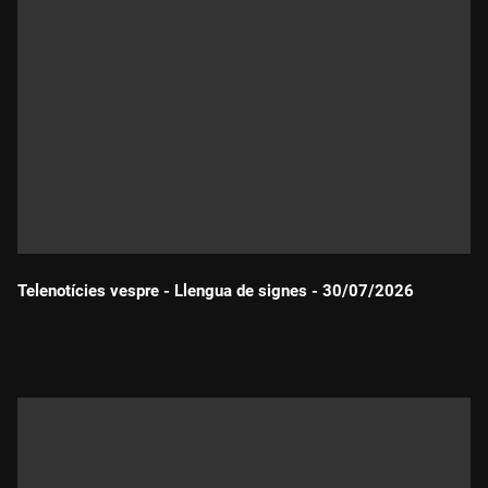
Telenotícies vespre - Llengua de signes - 30/07/2026
Durada: