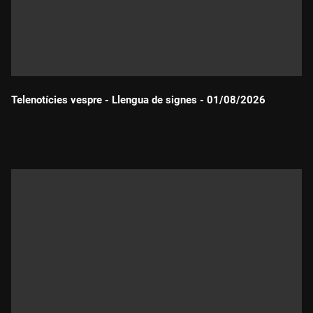
Telenotícies vespre - Llengua de signes - 01/08/2026
Durada: