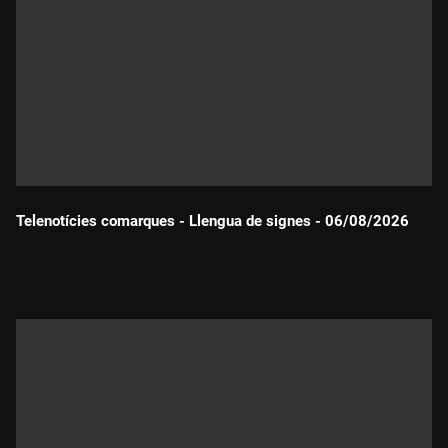
Telenotícies comarques - Llengua de signes - 06/08/2026
Durada: