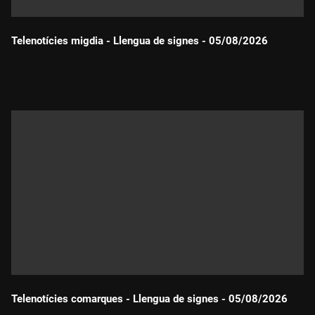
Telenotícies migdia - Llengua de signes - 05/08/2026
Durada:
Telenotícies comarques - Llengua de signes - 05/08/2026