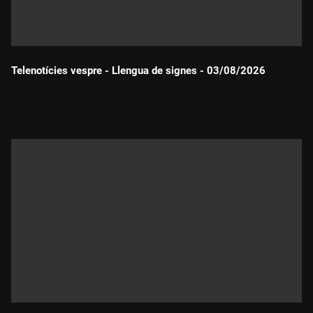
Telenotícies vespre - Llengua de signes - 03/08/2026
Durada: