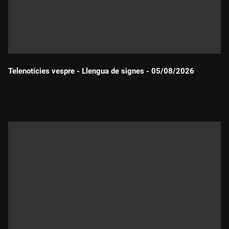
Telenotícies vespre - Llengua de signes - 05/08/2026
Durada: