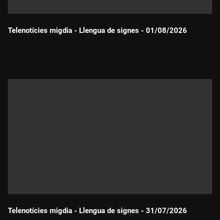
Telenotícies migdia - Llengua de signes - 01/08/2026
Durada:
Telenotícies migdia - Llengua de signes - 31/07/2026