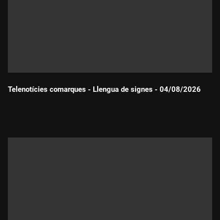
Telenotícies comarques - Llengua de signes - 04/08/2026
Durada: