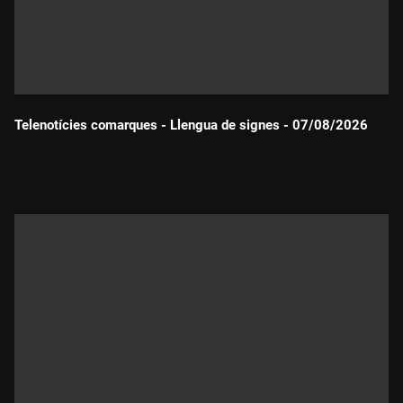
Telenotícies comarques - Llengua de signes - 07/08/2026
Durada: