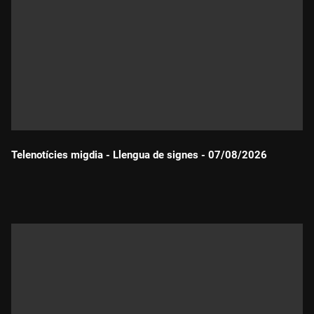
Telenotícies migdia - Llengua de signes - 07/08/2026
Durada: