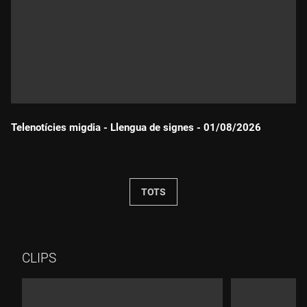
Telenotícies migdia - Llengua de signes - 01/08/2026
Durada:
TOTS
CLIPS