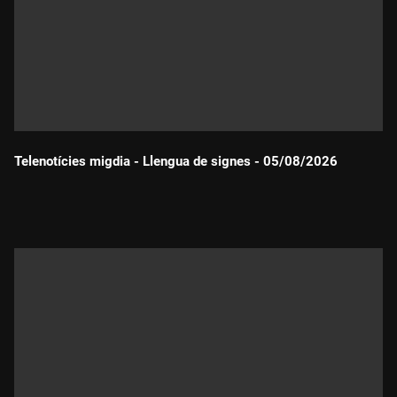
Telenotícies migdia - Llengua de signes - 05/08/2026
Durada: