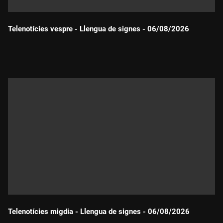
Telenotícies vespre - Llengua de signes - 06/08/2026
Durada:
Telenotícies migdia - Llengua de signes - 06/08/2026