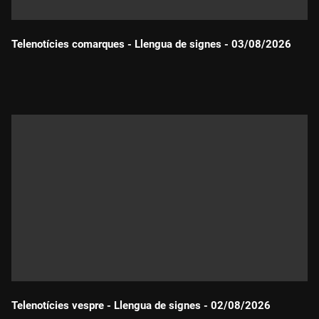
Telenotícies comarques - Llengua de signes - 03/08/2026
Durada:
Telenotícies vespre - Llengua de signes - 02/08/2026