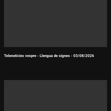
Telenotícies vespre - Llengua de signes - 03/08/2026
Durada: