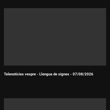
Telenotícies vespre - Llengua de signes - 07/08/2026
Durada: