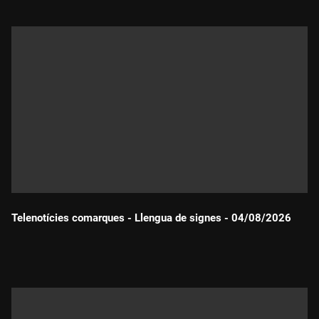
Telenotícies comarques - Llengua de signes - 04/08/2026
Durada: