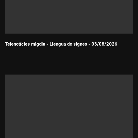
Telenotícies migdia - Llengua de signes - 03/08/2026
Durada: