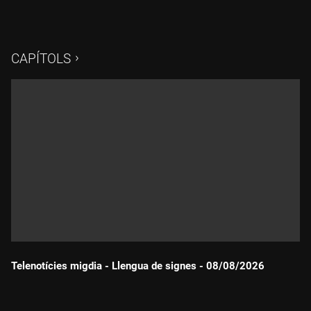
CAPÍTOLS
Telenotícies migdia - Llengua de signes - 08/08/2026
Durada: