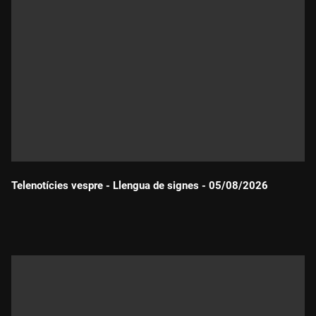
Telenotícies vespre - Llengua de signes - 05/08/2026
Durada: