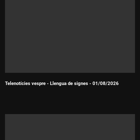
Telenotícies vespre - Llengua de signes - 01/08/2026
Durada: