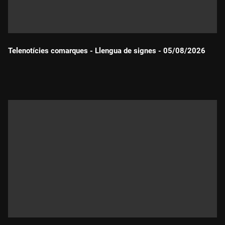
Telenotícies comarques - Llengua de signes - 05/08/2026
Durada: