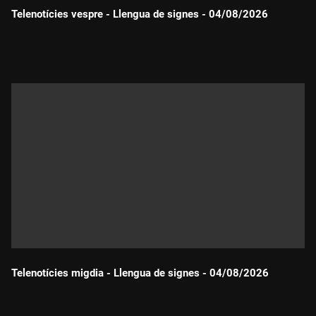
Telenotícies vespre - Llengua de signes - 04/08/2026
Durada:
Telenotícies migdia - Llengua de signes - 04/08/2026
Durada: