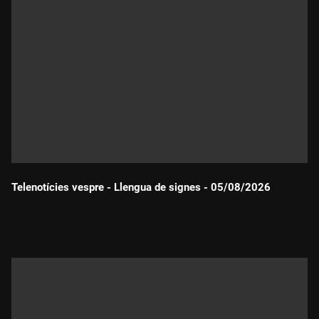
Telenotícies vespre - Llengua de signes - 05/08/2026
Durada: