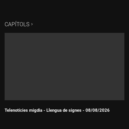
CAPÍTOLS
Telenotícies migdia - Llengua de signes - 08/08/2026
Durada: