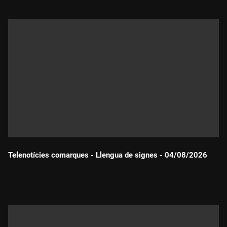
Telenotícies comarques - Llengua de signes - 04/08/2026
Durada: