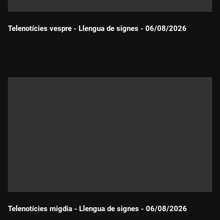
Telenotícies vespre - Llengua de signes - 06/08/2026
Durada:
Telenotícies migdia - Llengua de signes - 06/08/2026