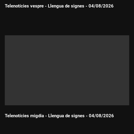
Telenotícies vespre - Llengua de signes - 04/08/2026
Durada:
Telenotícies migdia - Llengua de signes - 04/08/2026
Durada: