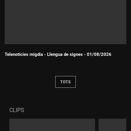
Telenotícies migdia - Llengua de signes - 01/08/2026
Durada:
TOTS
CLIPS