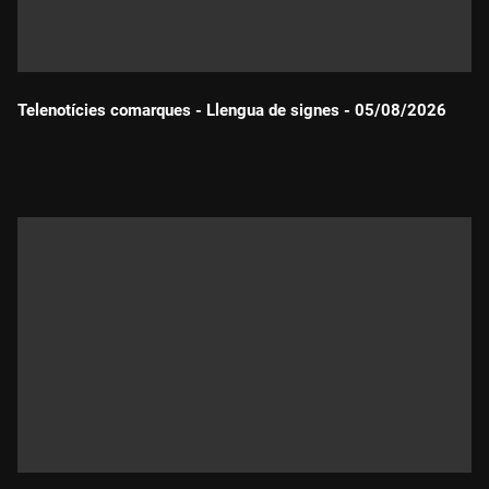
Telenotícies comarques - Llengua de signes - 05/08/2026
Durada: