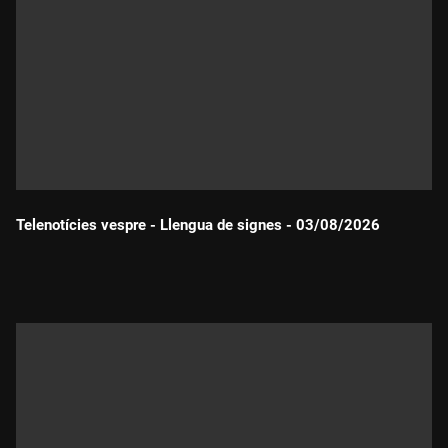
Telenotícies vespre - Llengua de signes - 03/08/2026
Durada: