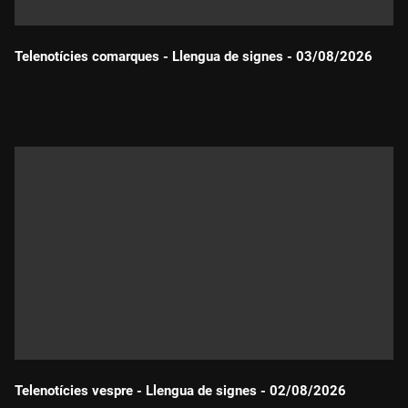
Telenotícies comarques - Llengua de signes - 03/08/2026
Durada:
Telenotícies vespre - Llengua de signes - 02/08/2026