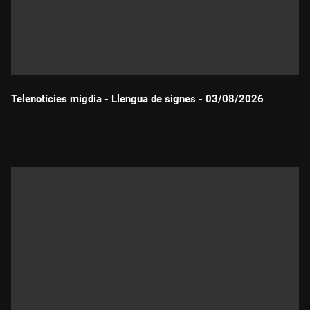
Telenotícies migdia - Llengua de signes - 03/08/2026
Durada: