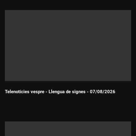
Telenotícies vespre - Llengua de signes - 07/08/2026
Durada: