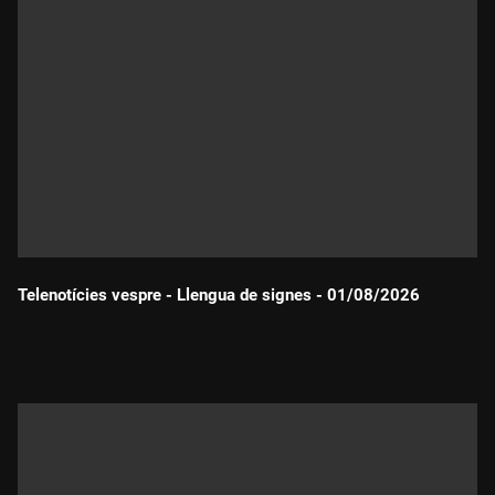
Telenotícies vespre - Llengua de signes - 01/08/2026
Durada: