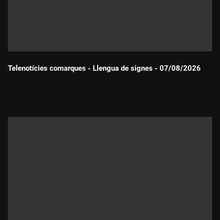
Telenotícies comarques - Llengua de signes - 07/08/2026
Durada: