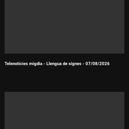
Telenotícies migdia - Llengua de signes - 07/08/2026
Durada: