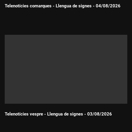
Telenotícies comarques - Llengua de signes - 04/08/2026
Durada:
Telenotícies vespre - Llengua de signes - 03/08/2026
Durada: