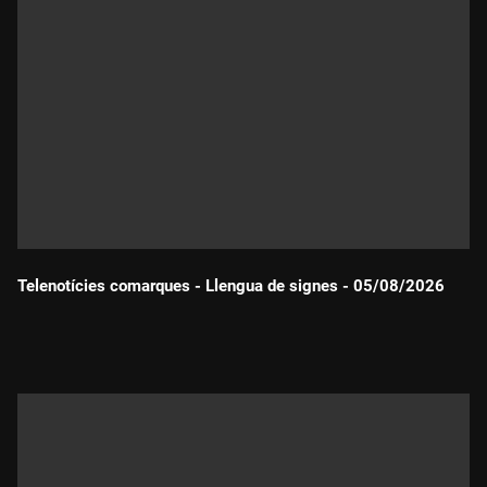
Telenotícies comarques - Llengua de signes - 05/08/2026
Durada: