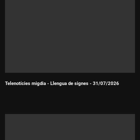
Telenotícies migdia - Llengua de signes - 31/07/2026
Durada: