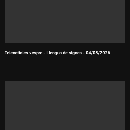
Telenotícies vespre - Llengua de signes - 04/08/2026
Durada: