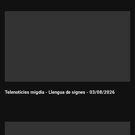
Telenotícies migdia - Llengua de signes - 03/08/2026
Durada: