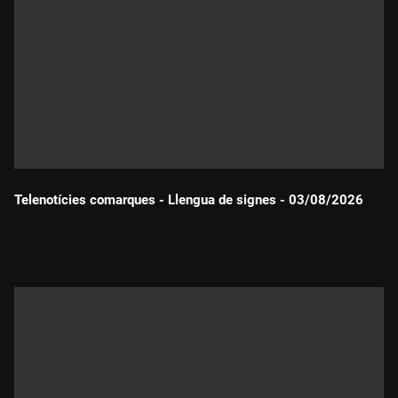
Telenotícies comarques - Llengua de signes - 03/08/2026
Durada: