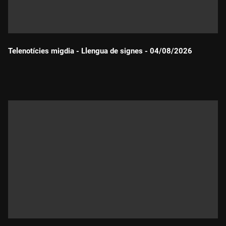
Telenotícies migdia - Llengua de signes - 04/08/2026
Durada: