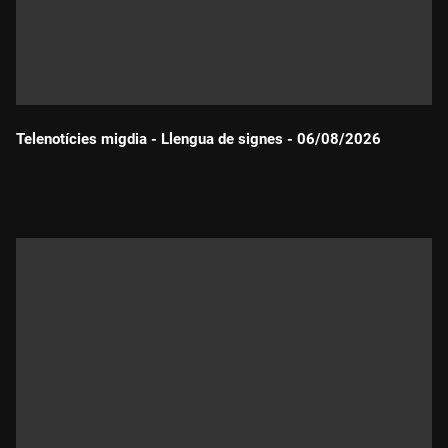
Telenotícies migdia - Llengua de signes - 06/08/2026
Durada: