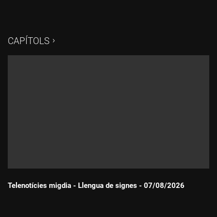
CAPÍTOLS
Telenotícies migdia - Llengua de signes - 07/08/2026
Durada: