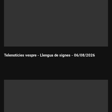
Telenotícies vespre - Llengua de signes - 06/08/2026
Durada: