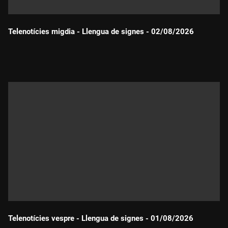
Telenotícies migdia - Llengua de signes - 02/08/2026
Durada:
Telenotícies vespre - Llengua de signes - 01/08/2026