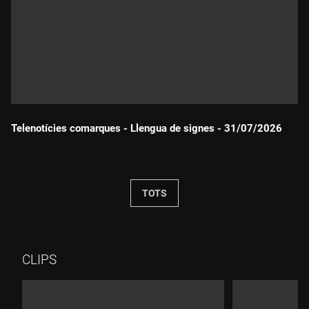
Telenotícies comarques - Llengua de signes - 31/07/2026
Durada:
TOTS
CLIPS