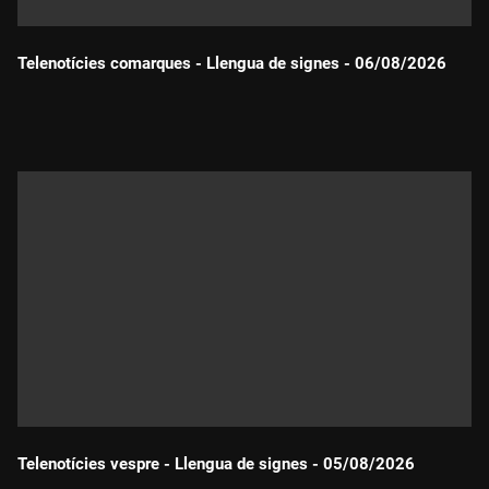
Telenotícies comarques - Llengua de signes - 06/08/2026
Durada:
Telenotícies vespre - Llengua de signes - 05/08/2026