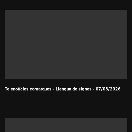
Telenotícies comarques - Llengua de signes - 07/08/2026
Durada: