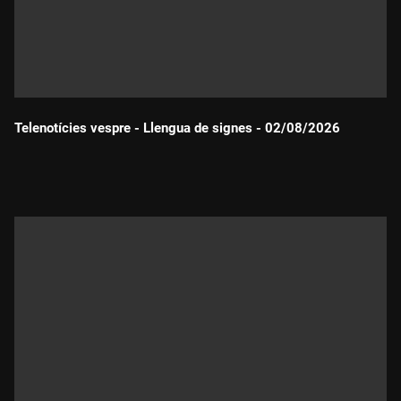
Telenotícies vespre - Llengua de signes - 02/08/2026
Durada: