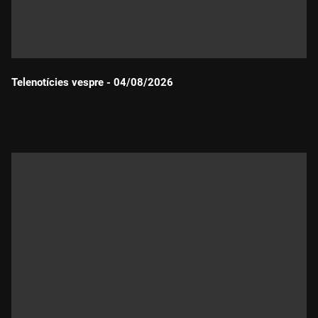
Telenotícies vespre - 04/08/2026
Durada: