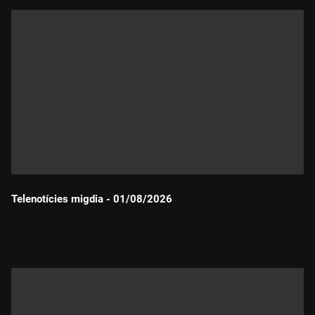
Telenotícies migdia - 01/08/2026
Durada: