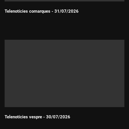
Telenotícies comarques - 31/07/2026
Durada:
Telenotícies vespre - 30/07/2026
Durada: