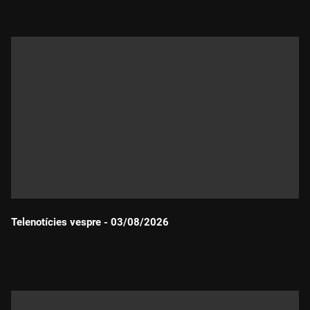
Telenotícies vespre - 03/08/2026
Durada: