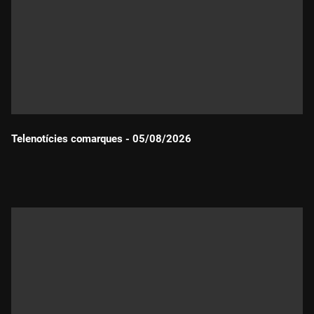
Telenotícies comarques - 05/08/2026
Durada: