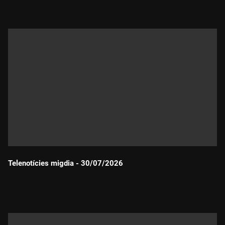
Telenotícies migdia - 30/07/2026
Durada: