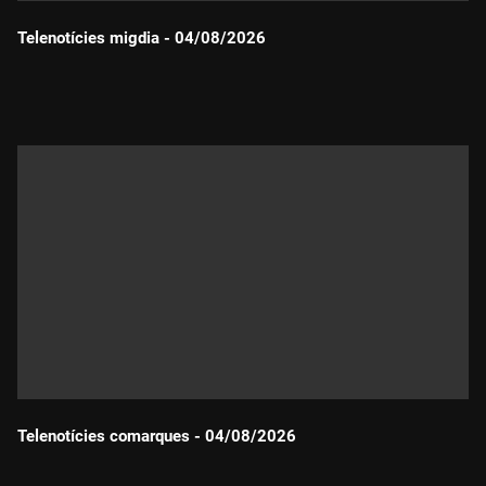
Telenotícies migdia - 04/08/2026
Durada:
Telenotícies comarques - 04/08/2026
Durada: