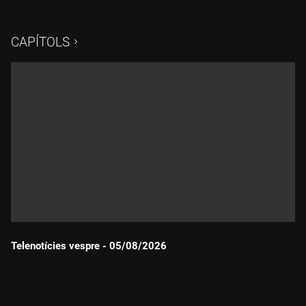
CAPÍTOLS
Telenotícies vespre - 05/08/2026
Durada: