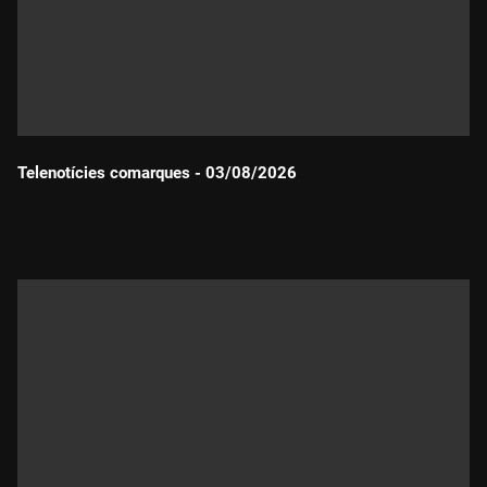
Telenotícies comarques - 03/08/2026
Durada: