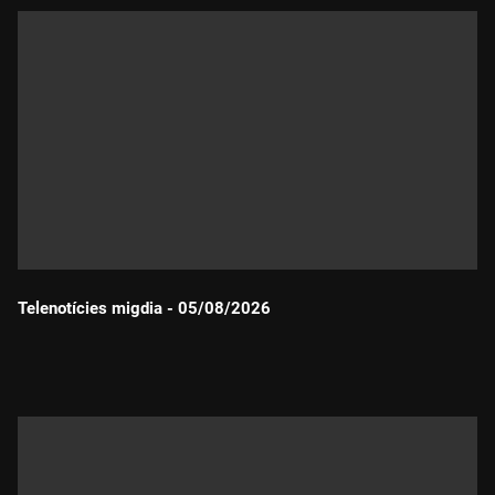
Telenotícies migdia - 05/08/2026
Durada: