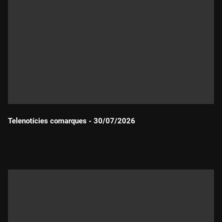
Telenotícies comarques - 30/07/2026
Durada: