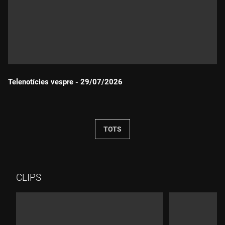
Telenotícies vespre - 29/07/2026
Durada:
TOTS
CLIPS