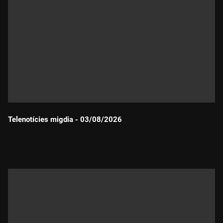
Telenotícies migdia - 03/08/2026
Durada: