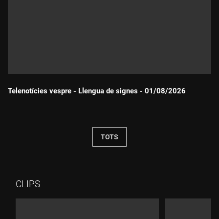
Telenotícies vespre - Llengua de signes - 01/08/2026
Durada:
TOTS
CLIPS