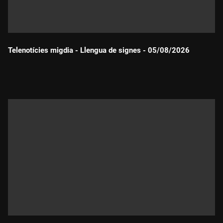
Telenotícies migdia - Llengua de signes - 05/08/2026
Durada: