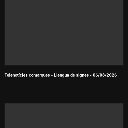
Telenotícies comarques - Llengua de signes - 06/08/2026
Durada: