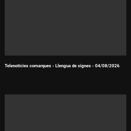
Telenotícies comarques - Llengua de signes - 04/08/2026
Durada: