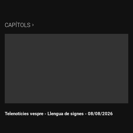
CAPÍTOLS
Telenotícies vespre - Llengua de signes - 08/08/2026
Durada: