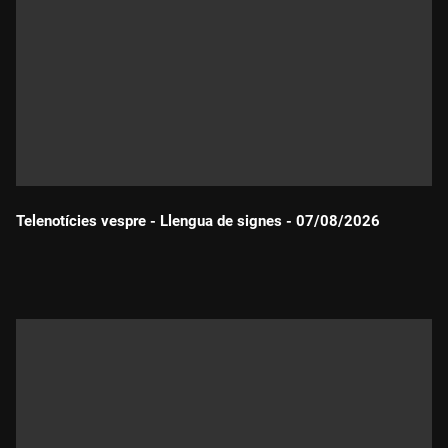
Telenotícies vespre - Llengua de signes - 07/08/2026
Durada: