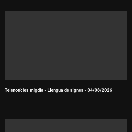
Telenotícies migdia - Llengua de signes - 04/08/2026
Durada: