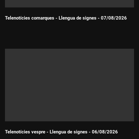
Telenotícies comarques - Llengua de signes - 07/08/2026
Durada:
Telenotícies vespre - Llengua de signes - 06/08/2026