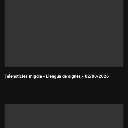
Telenotícies migdia - Llengua de signes - 02/08/2026
Durada: