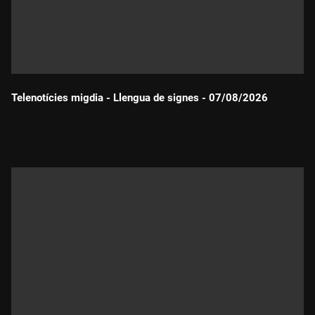
Telenotícies migdia - Llengua de signes - 07/08/2026
Durada: