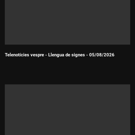
Telenotícies vespre - Llengua de signes - 05/08/2026
Durada: