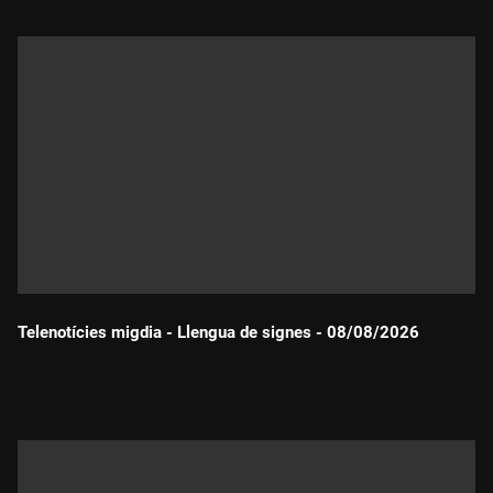
Telenotícies migdia - Llengua de signes - 08/08/2026
Durada: