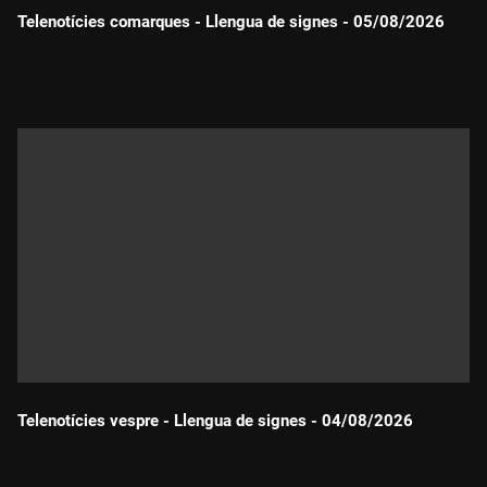
Telenotícies comarques - Llengua de signes - 05/08/2026
Durada:
Telenotícies vespre - Llengua de signes - 04/08/2026
Durada: