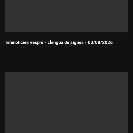
Telenotícies vespre - Llengua de signes - 03/08/2026
Durada: