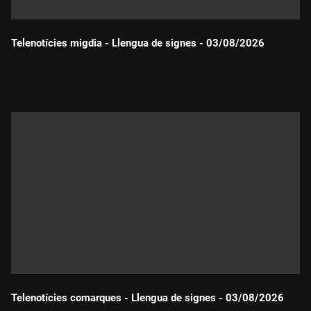
Telenotícies migdia - Llengua de signes - 03/08/2026
Durada:
Telenotícies comarques - Llengua de signes - 03/08/2026