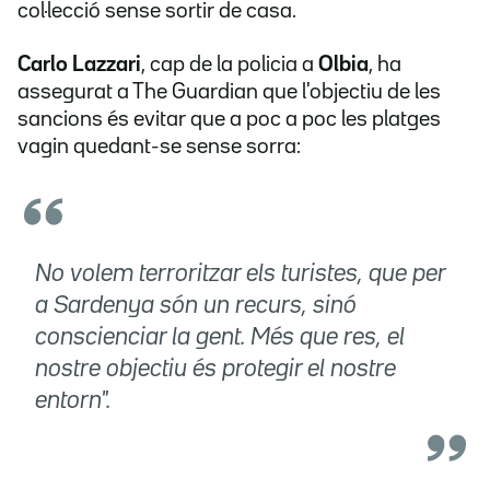
col·lecció sense sortir de casa.
Carlo Lazzari
, cap de la policia a
Olbia
, ha
assegurat a The Guardian que l'objectiu de les
sancions és evitar que a poc a poc les platges
vagin quedant-se sense sorra:
No volem terroritzar els turistes, que per
a Sardenya són un recurs, sinó
conscienciar la gent. Més que res, el
nostre objectiu és protegir el nostre
entorn".