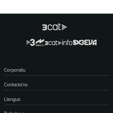
Corporatiu
Contacta'ns
Llengua