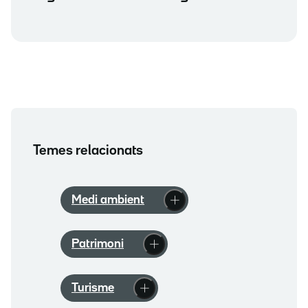
Temes relacionats
Medi ambient
Patrimoni
Turisme