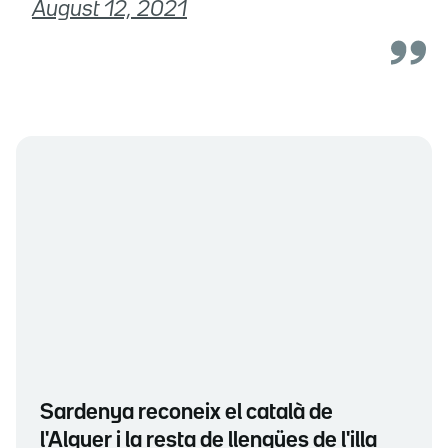
August 12, 2021
Sardenya reconeix el català de
l'Alguer i la resta de llengües de l'illa