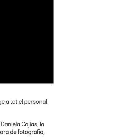
 a tot el personal
Daniela Cajías, la
ora de fotografia,