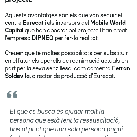
Aquests avantatges són els que van seduir el
centre
Eurecat
i els inversors del
Mobile World
Capital
que han apostat pel projecte i han creat
l'empresa
DIPNEO
per fer-lo realitat.
Creuen que té moltes possibilitats per substituir
en el futur els aparells de reanimació actuals en
part per la seva senzillesa, com comenta
Ferran
Soldevila
, director de producció d'Eurecat.
El que es busca és ajudar molt la
persona que està fent la ressuscitació,
fins al punt que una sola persona pugui