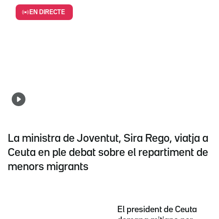
EN DIRECTE
La ministra de Joventut, Sira Rego, viatja a
Ceuta en ple debat sobre el repartiment de
menors migrants
El president de Ceuta