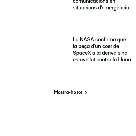
comunicacions en
situacions d'emergència
La NASA confirma que
la peça d'un coet de
SpaceX a la deriva s'ha
estavellat contra la Lluna
Mostra-ho tot