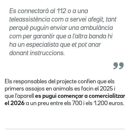
Es connectarà al 112 o a una
teleassistència com a servei afegit, tant
perquè puguin enviar una ambulància
com per garantir que a l'altra banda hi
ha un especialista que et pot anar
donant instruccions.
Els responsables del projecte confien que els
primers assajos en animals es facin el 2025 i
que l'aparell
es pugui començar a comercialitzar
el 2026
a un preu entre els 700 i els 1.200 euros.