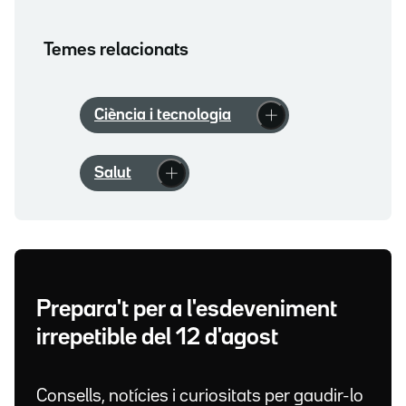
Temes relacionats
Ciència i tecnologia
Salut
Prepara't per a l'esdeveniment
irrepetible del 12 d'agost
Consells, notícies i curiositats per gaudir-lo