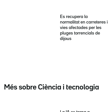
Es recupera la
normalitat en carreteres i
vies afectades per les
pluges torrencials de
dijous
Més sobre Ciència i tecnologia