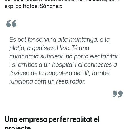
explica Rafael Sánchez:
Es pot fer servir a alta muntanya, a la
platja, a qualsevol lloc. Té una
autonomia suficient, no porta electricitat
i si arribes a un hospital i el connectes a
l'oxigen de la capçalera del llit, també
funciona com un respirador.
Una empresa per fer realitat el
projecte