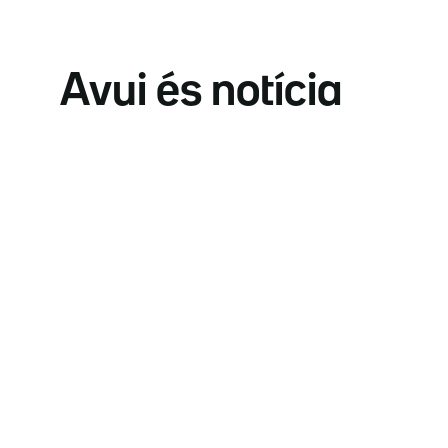
Avui és notícia