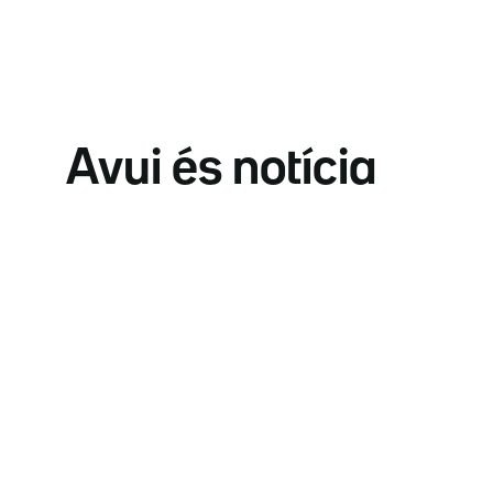
Avui és notícia