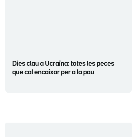
Dies clau a Ucraïna: totes les peces
que cal encaixar per a la pau