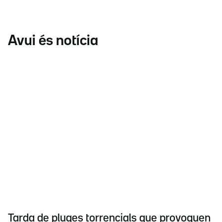
Avui és notícia
Tarda de pluges torrencials que provoquen