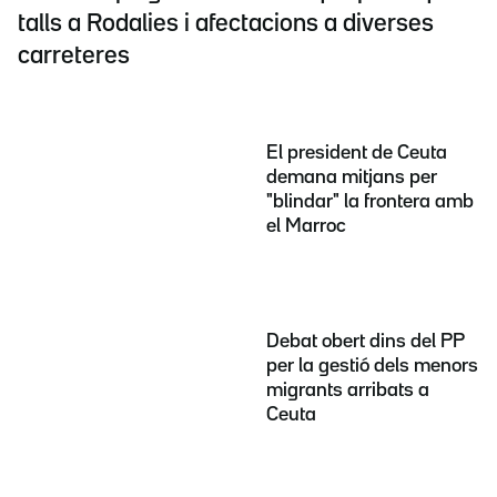
talls a Rodalies i afectacions a diverses
carreteres
El president de Ceuta
demana mitjans per
"blindar" la frontera amb
el Marroc
Debat obert dins del PP
per la gestió dels menors
migrants arribats a
Ceuta