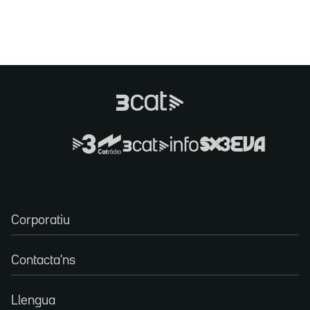
Corporatiu
Contacta'ns
Llengua