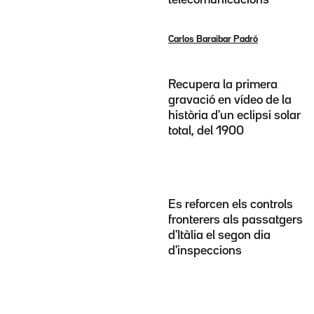
Carlos Baraibar Padró
Recupera la primera
gravació en vídeo de la
història d'un eclipsi solar
total, del 1900
Es reforcen els controls
fronterers als passatgers
d'Itàlia el segon dia
d'inspeccions