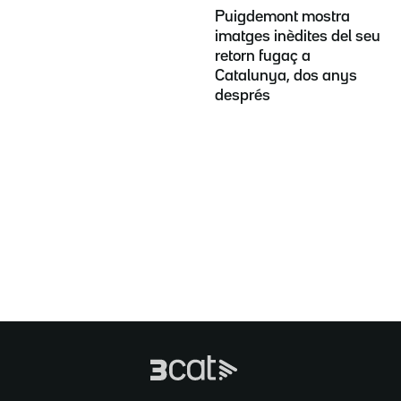
Puigdemont mostra
imatges inèdites del seu
retorn fugaç a
Catalunya, dos anys
després