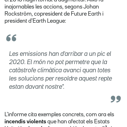
inajornables les accions, segons Johan
Rockström, copresident de Future Earth i
president d'Earth League:
Les emissions han d'arribar a un pic el
2020. El món no pot permetre que la
catàstrofe climàtica avanci quan totes
les solucions per resoldre aquest repte
estan davant nostre".
L'informe cita exemples concrets, com ara els
incendis violents
que han afectat els Estats