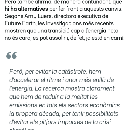
Però també afirma, de manera contundent, que
hi ha alternatives
per fer front a aquests canvis.
Segons Amy Luers, directora executiva de
Future Earth, les investigacions més recents
mostren que una transició cap a l'energia neta
no és cara, es pot assolir i, de fet, ja està en camí:
Però, per evitar la catàstrofe, hem
d'accelerar el ritme i anar més enllà de
l'energia. La recerca mostra clarament
que hem de reduir a la meitat les
emissions en tots els sectors econòmics
la propera dècada, per tenir possibilitats
d'evitar els pitjors impactes de la crisi