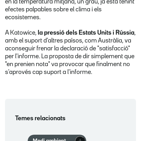
en la temperatura mitjana, un grau, ja està tenint
efectes palpables sobre el clima i els
ecosistemes.
A Katowice,
la pressió dels Estats Units i Rússia
,
amb el suport d'altres països, com Austràlia, va
aconseguir frenar la declaració de "satisfacció"
per l'informe. La proposta de dir simplement que
"en prenien nota" va provocar que finalment no
s'aprovés cap suport a l'informe.
Temes relacionats