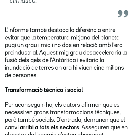
climàtica.
L'informe també destaca la diferència entre
evitar que la temperatura mitjana del planeta
pugi un grau i mig i no dos en relació amb l'era
preindustrial. Aquest mig grau desacceleraria la
fusió dels gels de l'Antàrtida i evitaria la
inundació de terres on ara hi viuen cinc milions
de persones.
Transformació tècnica i social
Per aconseguir-ho, els autors afirmen que es
necessiten grans transformacions tècniques,
però també socials. D'entrada, demanen que el
canvi
arribi a tots els sectors
. Asseguren que en