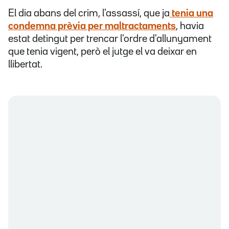
El dia abans del crim, l'assassí, que ja
tenia una
condemna prèvia per maltractaments
, havia
estat detingut per trencar l'ordre d'allunyament
que tenia vigent, però el jutge el va deixar en
llibertat.