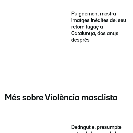
Puigdemont mostra
imatges inèdites del seu
retorn fugaç a
Catalunya, dos anys
després
Més sobre Violència masclista
Detingut el presumpte