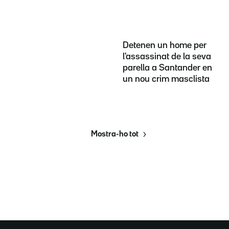
Detenen un home per
l'assassinat de la seva
parella a Santander en
un nou crim masclista
Mostra-ho tot