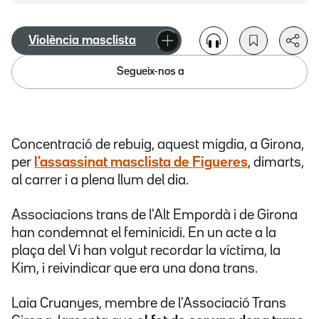
Violència masclista
Segueix-nos a
Concentració de rebuig, aquest migdia, a Girona,
per
l'assassinat masclista de Figueres
, dimarts,
al carrer i a plena llum del dia.
Associacions trans de l'Alt Empordà i de Girona
han condemnat el feminicidi. En un acte a la
plaça del Vi han volgut recordar la víctima, la
Kim, i reivindicar que era una dona trans.
Laia Cruanyes, membre de l'Associació Trans