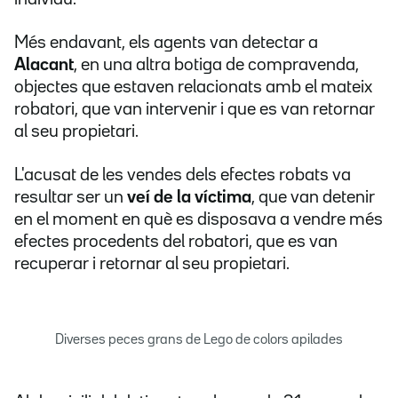
Més endavant, els agents van detectar a
Alacant
, en una altra botiga de compravenda,
objectes que estaven relacionats amb el mateix
robatori, que van intervenir i que es van retornar
al seu propietari.
L'acusat de les vendes dels efectes robats va
resultar ser un
veí de la víctima
, que van detenir
en el moment en què es disposava a vendre més
efectes procedents del robatori, que es van
recuperar i retornar al seu propietari.
Diverses peces grans de Lego de colors apilades