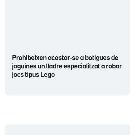
Prohibeixen acostar-se a botigues de
joguines un lladre especialitzat a robar
jocs tipus Lego