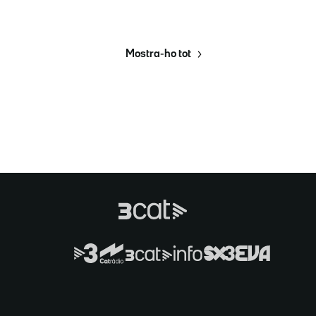
Mostra-ho tot