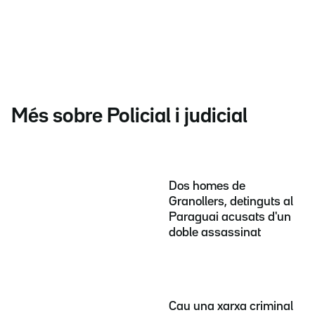
Més sobre Policial i judicial
Dos homes de
Granollers, detinguts al
Paraguai acusats d'un
doble assassinat
Cau una xarxa criminal