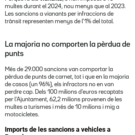
multes durant el 2024, nou menys que al 2023.
Les sancions a vianants per infraccions de
trànsit representen menys de l'1% del total.
La majoria no comporten la pèrdua de
punts
Més de 29.000 sancions van comportar la
pèrdua de punts de carnet, tot i que en la majoria
de casos (un 96%), els infractors no en van
perdre cap. Dels 100 milions d'euros recaptats
per l'Ajuntament, 62,2 milions provenen de les
multes a turismes i més de 10 milions i mig a
motocicletes.