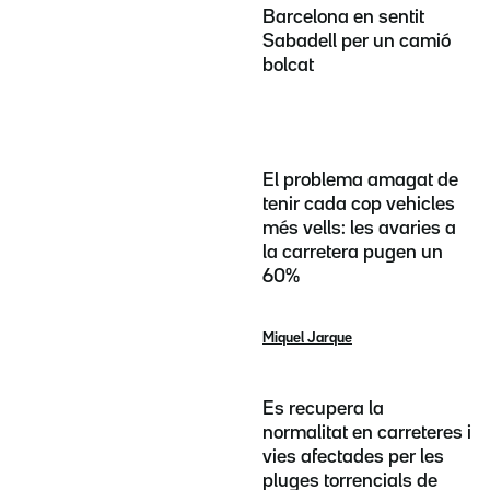
Barcelona en sentit
Sabadell per un camió
bolcat
El problema amagat de
tenir cada cop vehicles
més vells: les avaries a
la carretera pugen un
60%
Miquel Jarque
Es recupera la
normalitat en carreteres i
vies afectades per les
pluges torrencials de