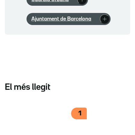
Ajuntament de Barcelona
El més llegit
1