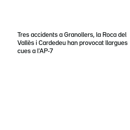
Tres accidents a Granollers, la Roca del
Vallès i Cardedeu han provocat llargues
cues a l'AP-7