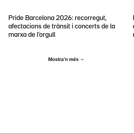
Pride Barcelona 2026: recorregut,
afectacions de trànsit i concerts de la
marxa de l'orgull
Mostra'n més