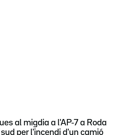
ues al migdia a l'AP-7 a Roda
 sud per l'incendi d'un camió