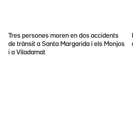
Tres persones moren en dos accidents
de trànsit a Santa Margarida i els Monjos
i a Viladamat