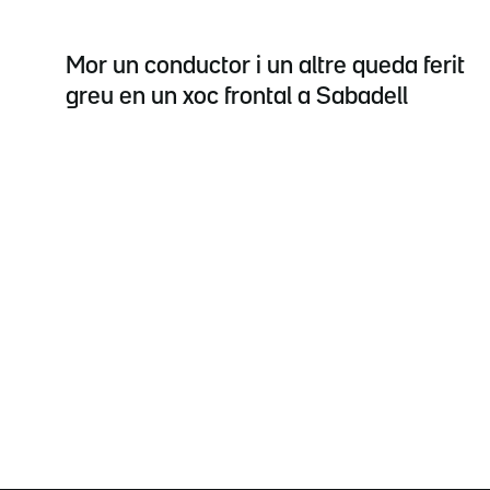
Mor un conductor i un altre queda ferit
greu en un xoc frontal a Sabadell