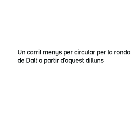
Un carril menys per circular per la ronda
de Dalt a partir d'aquest dilluns