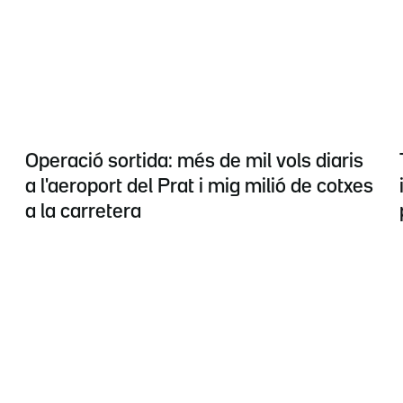
Operació sortida: més de mil vols diaris
a l'aeroport del Prat i mig milió de cotxes
a la carretera