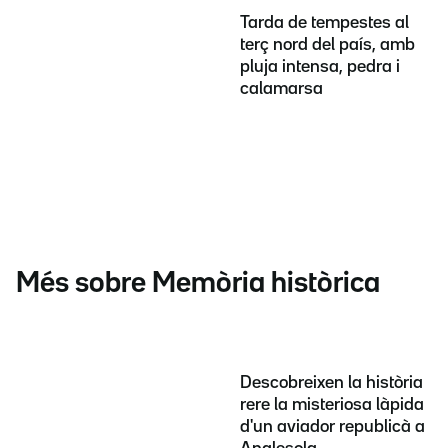
Tarda de tempestes al
terç nord del país, amb
pluja intensa, pedra i
calamarsa
Més sobre Memòria històrica
Descobreixen la història
rere la misteriosa làpida
d'un aviador republicà a