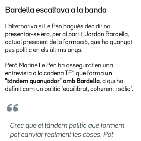
Bardella escalfava a la banda
L'alternativa si Le Pen hagués decidit no
presentar-se era, per al partit, Jordan Bardella,
actual president de la formació, que ha guanyat
pes polític en els últims anys.
Però Marine Le Pen ha assegurat en una
entrevista a la cadena TF1 que forma
un
"tàndem guanyador" amb Bardella
, a qui ha
definit com un polític "equilibrat, coherent i sòlid".
Crec que el tàndem polític que formem
pot canviar realment les coses. Pot