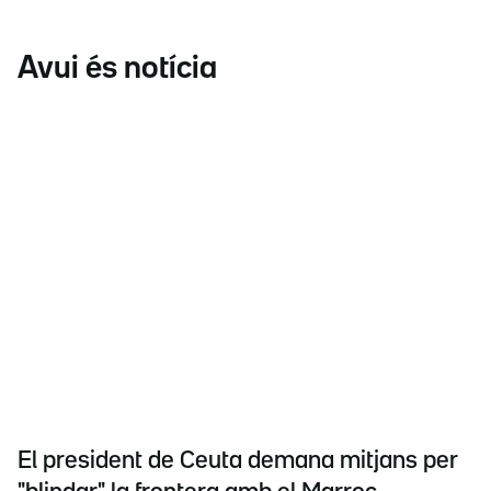
Avui és notícia
El president de Ceuta demana mitjans per