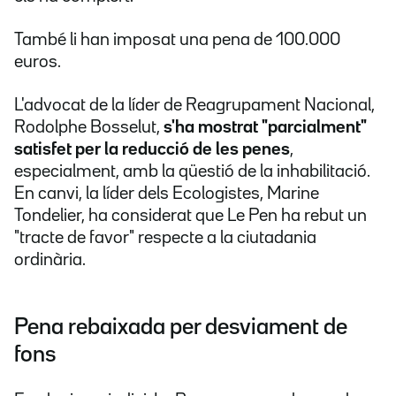
També li han imposat una pena de 100.000
euros.
L'advocat de la líder de Reagrupament Nacional,
Rodolphe Bosselut,
s'ha mostrat "parcialment"
satisfet per la reducció de les penes
,
especialment, amb la qüestió de la inhabilitació.
En canvi, la líder dels Ecologistes, Marine
Tondelier, ha considerat que Le Pen ha rebut un
"tracte de favor" respecte a la ciutadania
ordinària.
Pena rebaixada per desviament de
fons