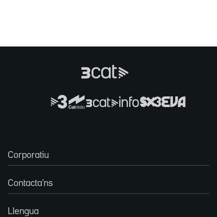
Corporatiu
Contacta'ns
Llengua