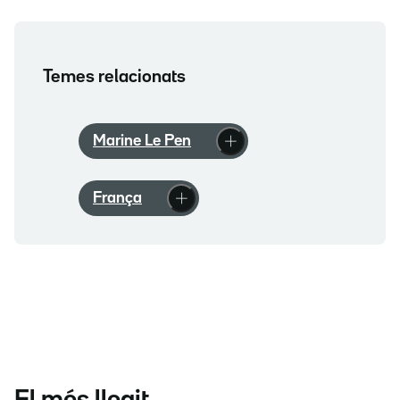
Temes relacionats
Marine Le Pen
França