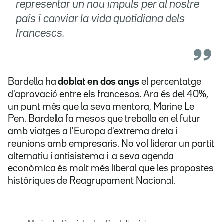
representar un nou impuls per al nostre
país i canviar la vida quotidiana dels
francesos.
Bardella ha
doblat en dos anys
el percentatge
d'aprovació entre els francesos. Ara és del 40%,
un punt més que la seva mentora, Marine Le
Pen. Bardella fa mesos que treballa en el futur
amb viatges a l'Europa d'extrema dreta i
reunions amb empresaris. No vol liderar un partit
alternatiu i antisistema i la seva agenda
econòmica és molt més liberal que les propostes
històriques de Reagrupament Nacional.