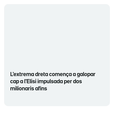
L'extrema dreta comença a galopar
cap a l'Elisi impulsada per dos
milionaris afins