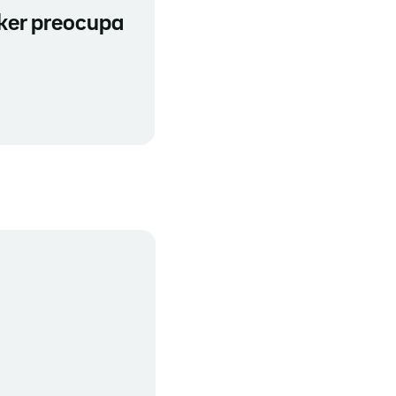
cker preocupa