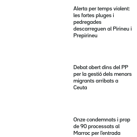
Alerta per temps violent:
les fortes pluges i
pedregades
descarreguen al Pirineu i
Prepirineu
Debat obert dins del PP
per la gestió dels menors
migrants arribats a
Ceuta
Onze condemnats i prop
de 90 processats al
Marroc per l'entrada