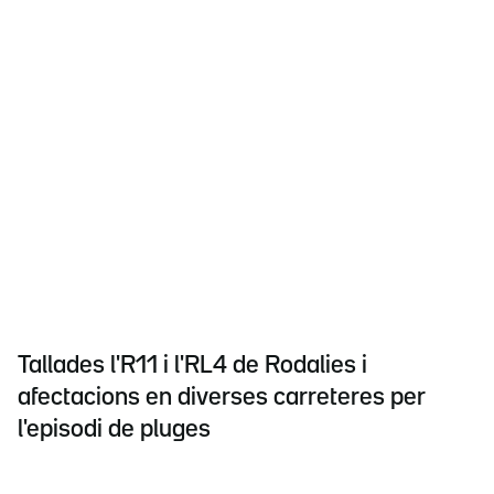
Tallades l'R11 i l'RL4 de Rodalies i
afectacions en diverses carreteres per
l'episodi de pluges