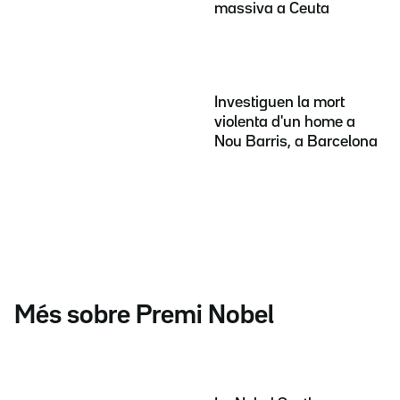
massiva a Ceuta
Investiguen la mort
violenta d'un home a
Nou Barris, a Barcelona
Més sobre Premi Nobel