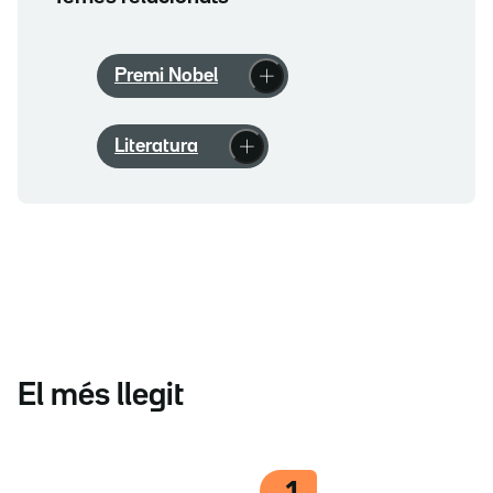
Premi Nobel
Literatura
El més llegit
1