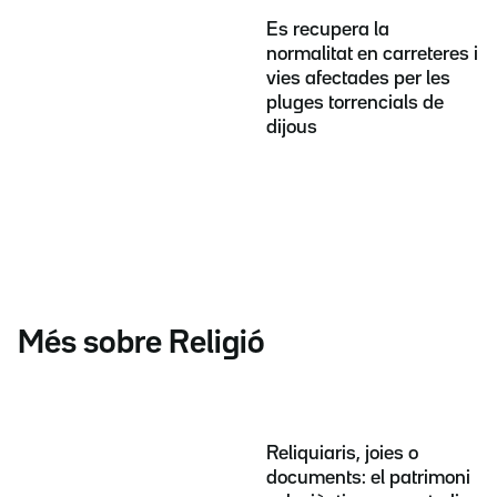
Es recupera la
normalitat en carreteres i
vies afectades per les
pluges torrencials de
dijous
Més sobre Religió
Reliquiaris, joies o
documents: el patrimoni