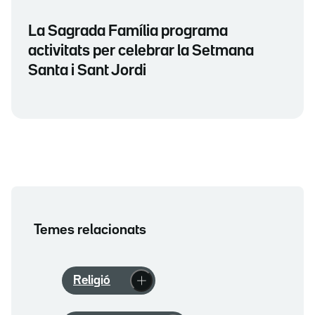
La Sagrada Família programa
activitats per celebrar la Setmana
Santa i Sant Jordi
Temes relacionats
Religió