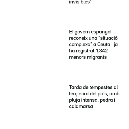
invisibles"
El govern espanyol
reconeix una "situació
complexa" a Ceuta i ja
ha registrat 1.342
menors migrants
Tarda de tempestes al
terç nord del país, amb
pluja intensa, pedra i
calamarsa