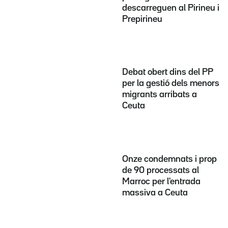
descarreguen al Pirineu i
Prepirineu
Debat obert dins del PP
per la gestió dels menors
migrants arribats a
Ceuta
Onze condemnats i prop
de 90 processats al
Marroc per l'entrada
massiva a Ceuta