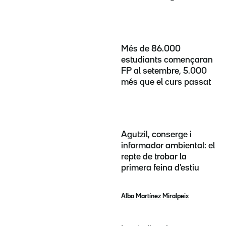
Més de 86.000
estudiants començaran
FP al setembre, 5.000
més que el curs passat
Agutzil, conserge i
informador ambiental: el
repte de trobar la
primera feina d'estiu
Alba Martínez Miralpeix