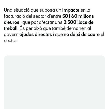
Una situació que suposa un
impacte
en la
facturació del sector d'entre
50 i 60 milions
d'euros
i que pot afectar uns
3.500 llocs de
treball
. És per això que també demanen al
govern
ajudes directes
i que
no deixi de caure
el
sector.