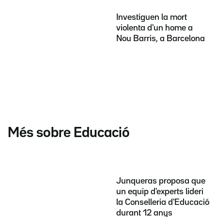
Investiguen la mort
violenta d'un home a
Nou Barris, a Barcelona
Més sobre Educació
Junqueras proposa que
un equip d'experts lideri
la Conselleria d'Educació
durant 12 anys