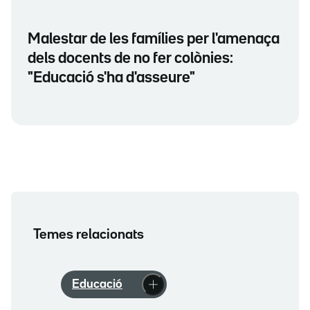
Malestar de les famílies per l'amenaça
dels docents de no fer colònies:
"Educació s'ha d'asseure"
Temes relacionats
Educació