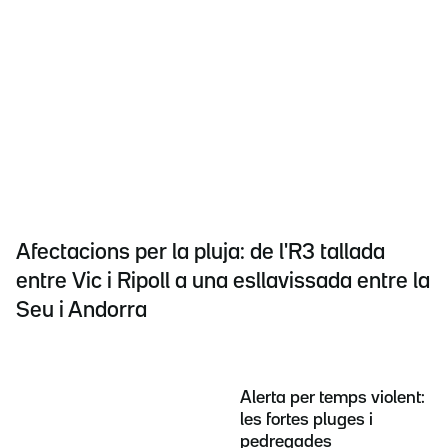
Afectacions per la pluja: de l'R3 tallada
entre Vic i Ripoll a una esllavissada entre la
Seu i Andorra
Alerta per temps violent:
les fortes pluges i
pedregades