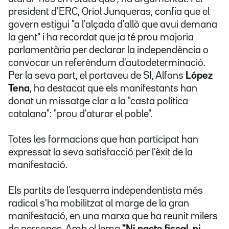
president d'ERC, Oriol Junqueras, confia que el
govern estigui "a l'alçada d'allò que avui demana
la gent" i ha recordat que ja té prou majoria
parlamentària per declarar la independència o
convocar un referèndum d'autodeterminació.
Per la seva part, el portaveu de SI, Alfons
López
Tena
, ha destacat que els manifestants han
donat un missatge clar a la "casta política
catalana": "prou d'aturar el poble".
Totes les formacions que han participat han
expressat la seva satisfacció per l'èxit de la
manifestació.
Els partits de l'esquerra independentista més
radical s'ha mobilitzat al marge de la gran
manifestació, en una marxa que ha reunit milers