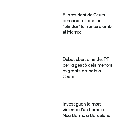
El president de Ceuta
demana mitjans per
"blindar" la frontera amb
el Marroc
Debat obert dins del PP
per la gestió dels menors
migrants arribats a
Ceuta
Investiguen la mort
violenta d'un home a
Nou Barris, a Barcelona