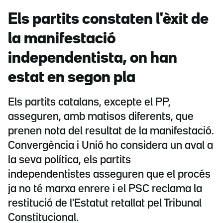
Els partits constaten l'èxit de
la manifestació
independentista, on han
estat en segon pla
Els partits catalans, excepte el PP,
asseguren, amb matisos diferents, que
prenen nota del resultat de la manifestació.
Convergència i Unió ho considera un aval a
la seva política, els partits
independentistes asseguren que el procés
ja no té marxa enrere i el PSC reclama la
restitució de l'Estatut retallat pel Tribunal
Constitucional.